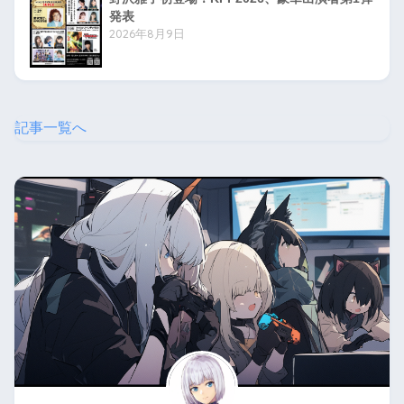
発表
2026年8月9日
記事一覧へ