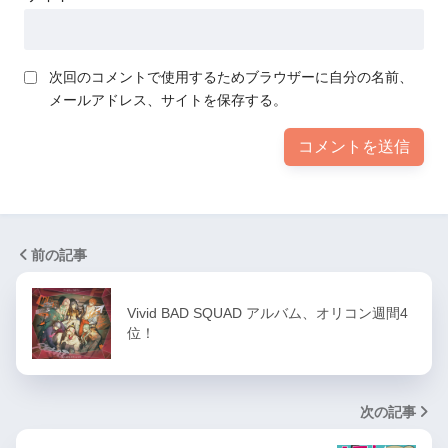
次回のコメントで使用するためブラウザーに自分の名前、
メールアドレス、サイトを保存する。
前の記事
Vivid BAD SQUAD アルバム、オリコン週間4
位！
次の記事