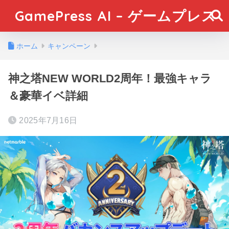
GamePress AI – ゲームプレス
ホーム
キャンペーン
神之塔NEW WORLD2周年！最強キャラ
＆豪華イベ詳細
2025年7月16日