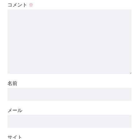
コメント
※
名前
メール
サイト