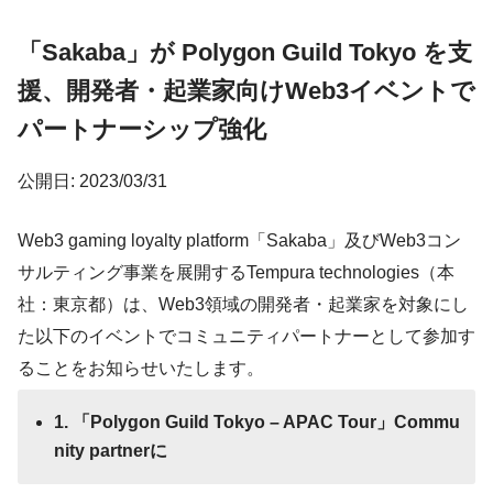
「Sakaba」が Polygon Guild Tokyo を支
援、開発者・起業家向けWeb3イベントで
パートナーシップ強化
公開日: 2023/03/31
Web3 gaming loyalty platform「Sakaba」及びWeb3コン
サルティング事業を展開するTempura technologies（本
社：東京都）は、Web3領域の開発者・起業家を対象にし
た以下のイベントでコミュニティパートナーとして参加す
ることをお知らせいたします。
1. 「Polygon Guild Tokyo – APAC Tour」Commu
nity partnerに