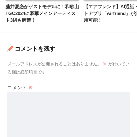
藤井夏恋がゲストモデルに！和歌山
【エアフレンド】AI通話・
TGC2024に豪華メインアーティス
トアプリ「Airfriend」
ト3組も解禁！
用可能！
コメントを残す
メールアドレスが公開されることはありません。
※
が付いてい
る欄は必須項目です
コメント
※