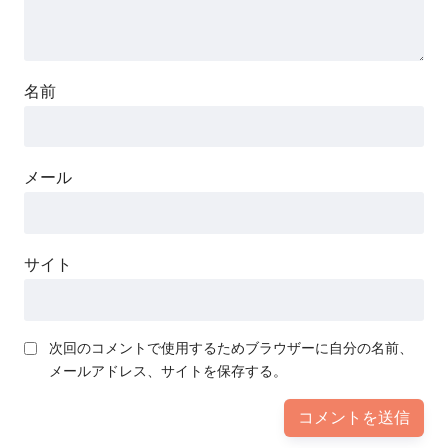
名前
メール
サイト
次回のコメントで使用するためブラウザーに自分の名前、
メールアドレス、サイトを保存する。