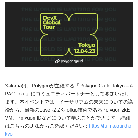
Sakabaは、Polygonが主催する「Polygon Guild Tokyo – A
PAC Tour」にコミュニティパートナーとして参加いたし
ます。本イベントでは、イーサリアムの未来についての議
論から、最新のLayer-2 ZK-rollup技術であるPolygon zkE
VM、Polygon IDなどについて学ぶことができます。詳細
はこちらのURLからご確認ください：
https://lu.ma/guildto
kyo