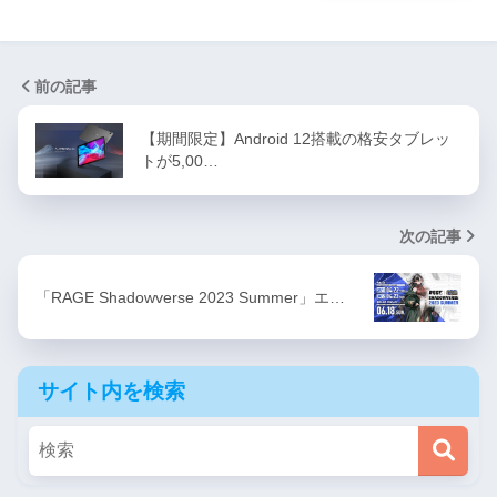
前の記事
【期間限定】Android 12搭載の格安タブレッ
トが5,00…
次の記事
「RAGE Shadowverse 2023 Summer」エ…
サイト内を検索