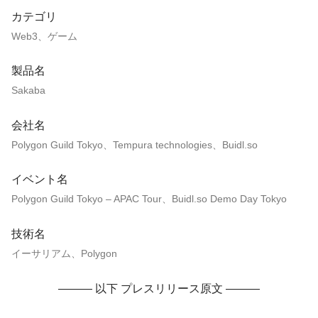
カテゴリ
Web3、ゲーム
製品名
Sakaba
会社名
Polygon Guild Tokyo、Tempura technologies、Buidl.so
イベント名
Polygon Guild Tokyo – APAC Tour、Buidl.so Demo Day Tokyo
技術名
イーサリアム、Polygon
——— 以下 プレスリリース原文 ———