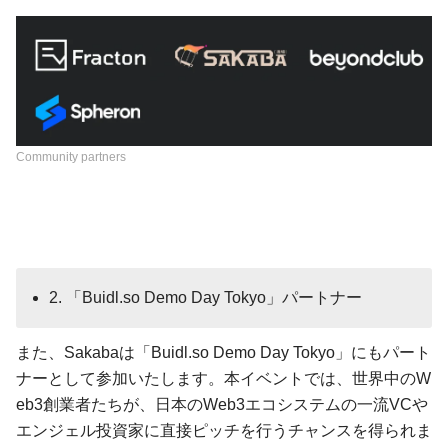
Community partners
2. 「Buidl.so Demo Day Tokyo」パートナー
また、Sakabaは「Buidl.so Demo Day Tokyo」にもパート
ナーとして参加いたします。本イベントでは、世界中のW
eb3創業者たちが、日本のWeb3エコシステムの一流VCや
エンジェル投資家に直接ピッチを行うチャンスを得られま