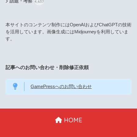
話題・考察
4,637
本サイトのコンテンツ制作にはOpenAIおよびChatGPTの技術
を活用しています。画像生成にはMidjourneyを利用していま
す。
記事へのお問い合わせ・削除修正依頼
GamePressへのお問い合わせ
HOME