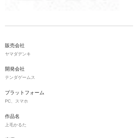
販売会社
ヤマダデンキ
開発会社
テンダゲームス
プラットフォーム
PC、スマホ
作品名
上毛かるた