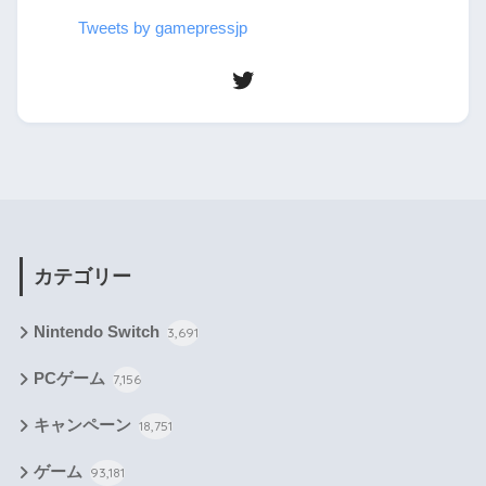
Tweets by gamepressjp
カテゴリー
Nintendo Switch
3,691
PCゲーム
7,156
キャンペーン
18,751
ゲーム
93,181