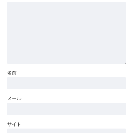
名前
メール
サイト