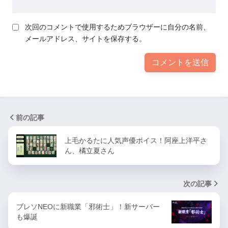
次回のコメントで使用するためブラウザーに自分の名前、
メールアドレス、サイトを保存する。
前の記事
上毛かるたに人気声優ボイス！阿座上洋平さ
ん、橘立夏さん
次の記事
ブレソNEOに新職業「邪術士」！新サーバー
も爆誕