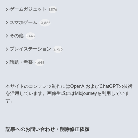
ゲームガジェット
1,576
スマホゲーム
10,865
その他
5,443
プレイステーション
2,756
話題・考察
4,648
本サイトのコンテンツ制作にはOpenAIおよびChatGPTの技術
を活用しています。画像生成にはMidjourneyを利用していま
す。
記事へのお問い合わせ・削除修正依頼