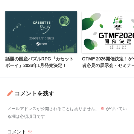
話題の国産パズルRPG『カセット
GTMF 2026開催決定！
ボーイ』2026年1月発売決定！
者必見の展示会・セミナ
コメントを残す
メールアドレスが公開されることはありません。
※
が付いてい
る欄は必須項目です
コメント
※