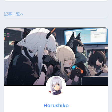
記事一覧へ
Harushiko