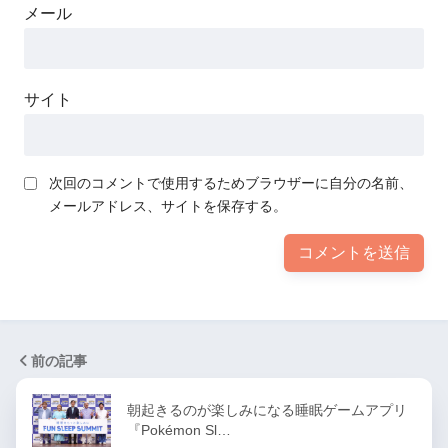
メール
サイト
次回のコメントで使用するためブラウザーに自分の名前、
メールアドレス、サイトを保存する。
前の記事
朝起きるのが楽しみになる睡眠ゲームアプリ
『Pokémon Sl…