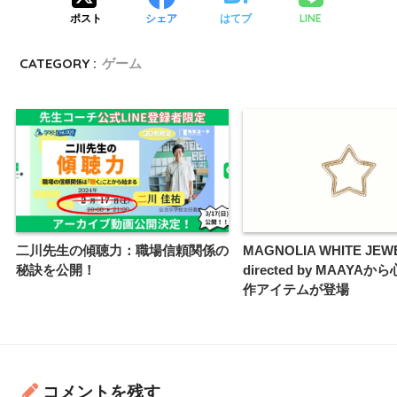
LINE
ポスト
シェア
はてブ
CATEGORY :
ゲーム
二川先生の傾聴力：職場信頼関係の
MAGNOLIA WHITE JEW
秘訣を公開！
directed by MAAYA
作アイテムが登場
コメントを残す