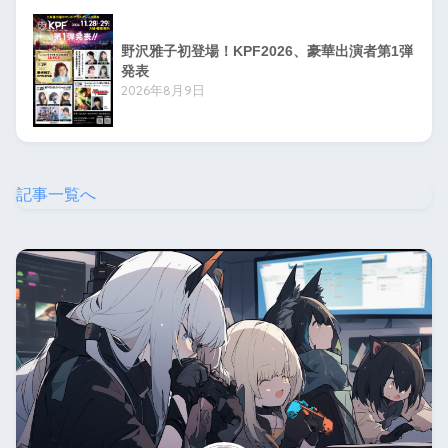
野沢雅子初登場！KPF2026、豪華出演者第1弾
発表
2026年8月9日
記事一覧へ