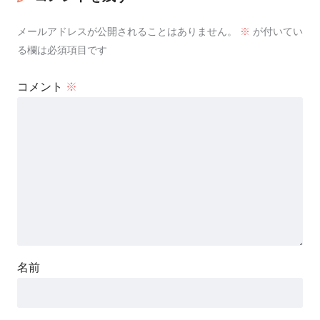
メールアドレスが公開されることはありません。
※
が付いてい
る欄は必須項目です
コメント
※
名前