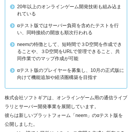
20年以上のオンラインゲーム開発技術も組み込ま
れている
αテスト版ではサーバー負荷を含めたテストを行
い、同時接続の開放も順次行われる
neemの特徴として、短時間で３D空間を作成でき
ることや、３D空間をURLで管理できること、共
同作業でのマップ作成が可能
αテスト版のプレイヤーを募集し、10月の正式版に
向けて機能追加や経済圏構築を目指す
株式会社ソフトギアは、オンラインゲーム用の通信ライブ
ラリとサーバー開発事業を展開しています。
彼らは新しいプラットフォーム「neem」のαテスト版を
公開しました。