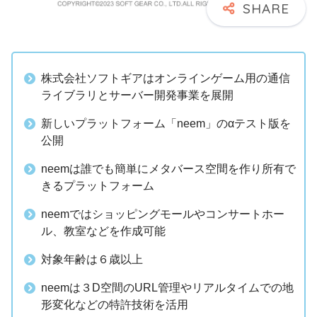
株式会社ソフトギアはオンラインゲーム用の通信
ライブラリとサーバー開発事業を展開
新しいプラットフォーム「neem」のαテスト版を
公開
neemは誰でも簡単にメタバース空間を作り所有で
きるプラットフォーム
neemではショッピングモールやコンサートホー
ル、教室などを作成可能
対象年齢は６歳以上
neemは３D空間のURL管理やリアルタイムでの地
形変化などの特許技術を活用