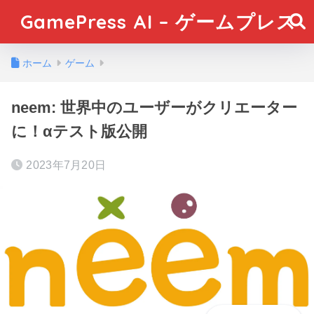
GamePress AI – ゲームプレス
ホーム
ゲーム
neem: 世界中のユーザーがクリエーター
に！αテスト版公開
2023年7月20日