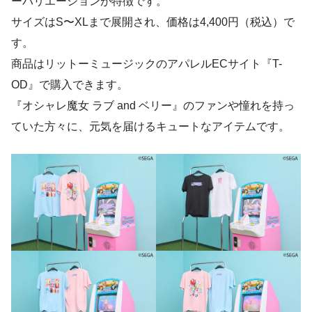
ーバリエーションが特徴です。
サイズはS〜XLまで展開され、価格は4,400円（税込）で
す。
商品はリットーミュージックのアパレルECサイト『T-
OD』で購入できます。
『オシャレ魔女 ラブ and ベリー』のファンや憧れを持っ
ていた方々に、元気を届けるキュートなアイテムです。