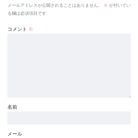
メールアドレスが公開されることはありません。
※
が付いてい
る欄は必須項目です
コメント
※
名前
メール