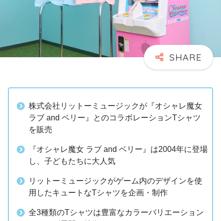
株式会社リットーミュージックが『オシャレ魔女
ラブ and ベリー』とのコラボレーションTシャツ
を販売
『オシャレ魔女 ラブ and ベリー』は2004年に登場
し、子どもたちに大人気
リットーミュージックがゲーム内のデザインを使
用したキュートなTシャツを企画・制作
全3種類のTシャツは豊富なカラーバリエーション