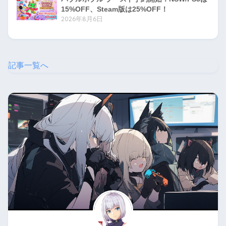
15%OFF、Steam版は25%OFF！
2026年8月6日
記事一覧へ