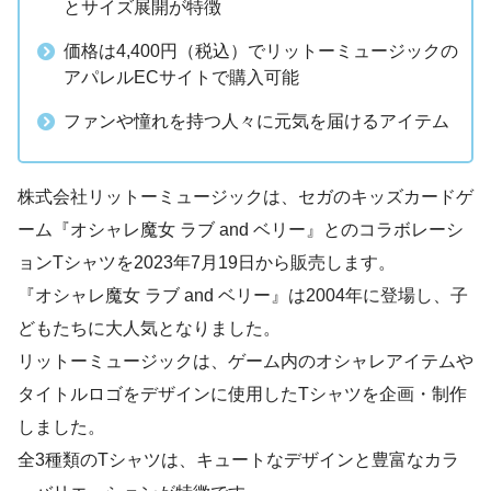
とサイズ展開が特徴
価格は4,400円（税込）でリットーミュージックの
アパレルECサイトで購入可能
ファンや憧れを持つ人々に元気を届けるアイテム
株式会社リットーミュージックは、セガのキッズカードゲ
ーム『オシャレ魔女 ラブ and ベリー』とのコラボレーシ
ョンTシャツを2023年7月19日から販売します。
『オシャレ魔女 ラブ and ベリー』は2004年に登場し、子
どもたちに大人気となりました。
リットーミュージックは、ゲーム内のオシャレアイテムや
タイトルロゴをデザインに使用したTシャツを企画・制作
しました。
全3種類のTシャツは、キュートなデザインと豊富なカラ