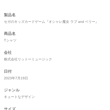
製品名
セガのキッズカードゲーム『オシャレ魔女 ラブ and ベリー』
商品名
Tシャツ
会社
株式会社リットーミュージック
日付
2023年7月19日
ジャンル
キュートなデザイン
サイズ