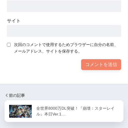
サイト
次回のコメントで使用するためブラウザーに自分の名前、
メールアドレス、サイトを保存する。
前の記事
全世界8000万DL突破！『崩壊：スターレイ
ル』本日Ver.1…