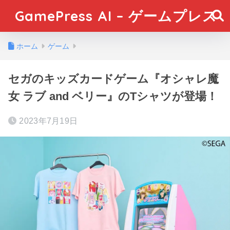
GamePress AI – ゲームプレス
ホーム
ゲーム
セガのキッズカードゲーム『オシャレ魔
女 ラブ and ベリー』のTシャツが登場！
2023年7月19日