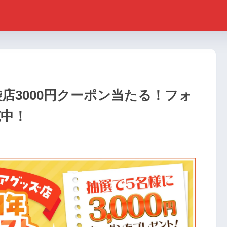
店3000円クーポン当たる！フォ
施中！