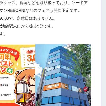
ラグッズ、食玩などを取り扱っており、ソードア
ンREBORN!などのフェアも開催予定です。
00-20:00で、定休日はありません。
、JR池袋駅東口から徒歩5分です。
す。