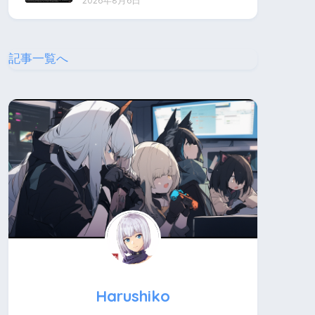
2026年8月6日
記事一覧へ
Harushiko