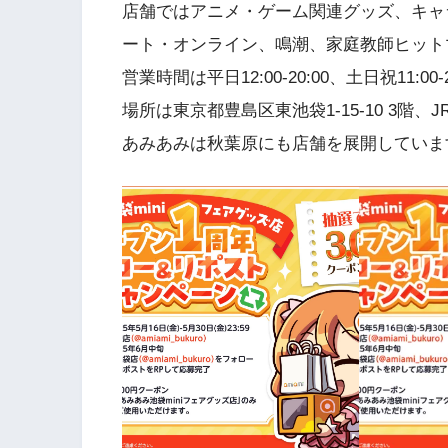
店舗ではアニメ・ゲーム関連グッズ、キャ
ート・オンライン、鳴潮、家庭教師ヒットマ
営業時間は平日12:00-20:00、土日祝11:
場所は東京都豊島区東池袋1-15-10 3階
あみあみは秋葉原にも店舗を展開していま