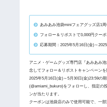
あみあみ池袋miniフェアグッズ店1
フォロー＆リポストで3,000円クー
応募期間：2025年5月16日(金)～2025年
アニメ・ゲームグッズ専門店『あみあみ池袋
念してフォロー＆リポストキャンペーンを
2025年5月16日(金)～5月30日(金)23
(@amiami_bukuro)をフォローし、指
ンが当たります。
クーポンは池袋店のみで使用可能で、一部