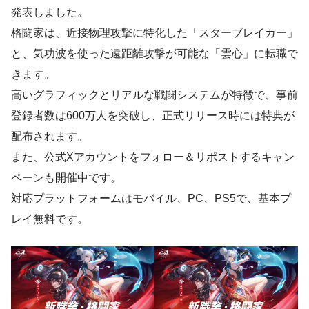
発表しました。
格闘家は、近接物理攻撃に特化した「スターブレイカー」
と、気功波を使った遠距離攻撃が可能な「雲心」に転職で
きます。
高いグラフィックとリアルな戦闘システムが特徴で、事前
登録者数は600万人を突破し、正式リリース時には特典が
配布されます。
また、公式Xアカウントをフォロー＆リポストするキャン
ペーンも開催中です。
対応プラットフォームはモバイル、PC、PS5で、基本プ
レイ無料です。