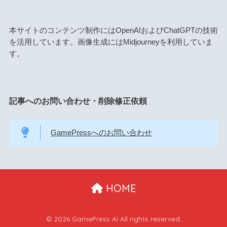
本サイトのコンテンツ制作にはOpenAIおよびChatGPTの技術
を活用しています。画像生成にはMidjourneyを利用していま
す。
記事へのお問い合わせ・削除修正依頼
GamePressへのお問い合わせ
HOME
© 2026 GamePress AI All rights reserved.