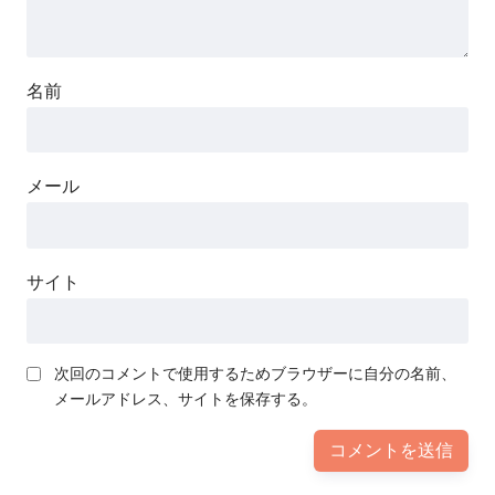
名前
メール
サイト
次回のコメントで使用するためブラウザーに自分の名前、
メールアドレス、サイトを保存する。