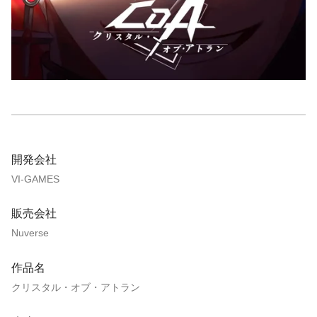
開発会社
VI-GAMES
販売会社
Nuverse
作品名
クリスタル・オブ・アトラン