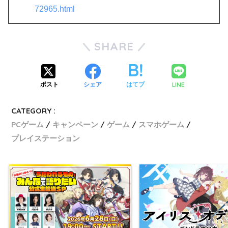
72965.html
SHARE
LINE
ポスト
シェア
はてブ
CATEGORY :
PCゲーム
キャンペーン
ゲーム
スマホゲーム
プレイステーション