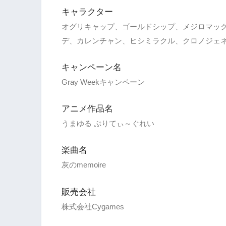
キャラクター
オグリキャップ、ゴールドシップ、メジロマッ
デ、カレンチャン、ヒシミラクル、クロノジェ
キャンペーン名
Gray Weekキャンペーン
アニメ作品名
うまゆる ぷりてぃ～ぐれい
楽曲名
灰のmemoire
販売会社
株式会社Cygames