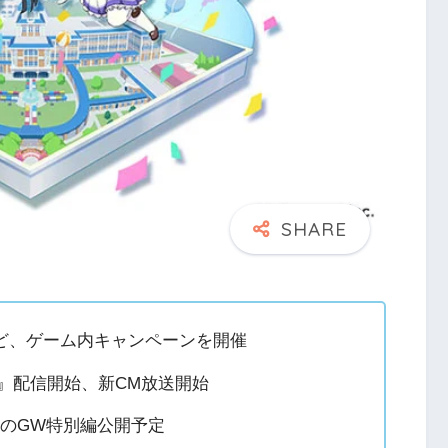
ど、ゲーム内キャンペーンを開催
』配信開始、新CM放送開始
漫画のGW特別編公開予定