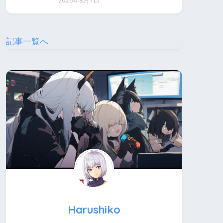
2026年8月7日
記事一覧へ
Harushiko