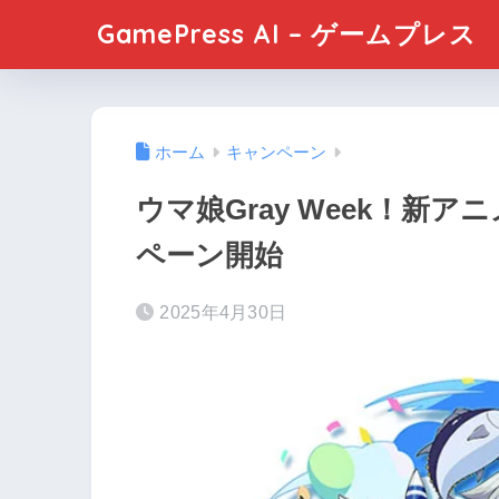
GamePress AI – ゲームプレス
ホーム
キャンペーン
ウマ娘Gray Week！新
ペーン開始
2025年4月30日