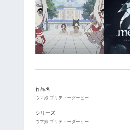
作品名
ウマ娘 プリティーダービー
シリーズ
ウマ娘 プリティーダービー