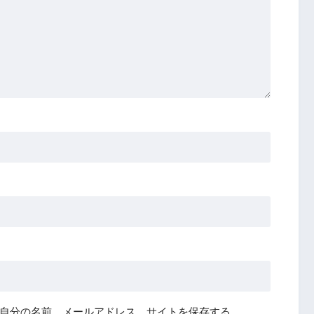
自分の名前、メールアドレス、サイトを保存する。