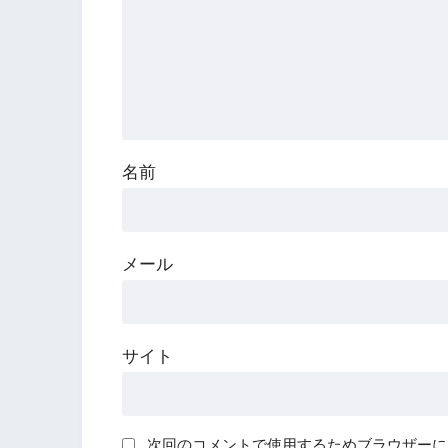
名前
メール
サイト
次回のコメントで使用するためブラウザーに