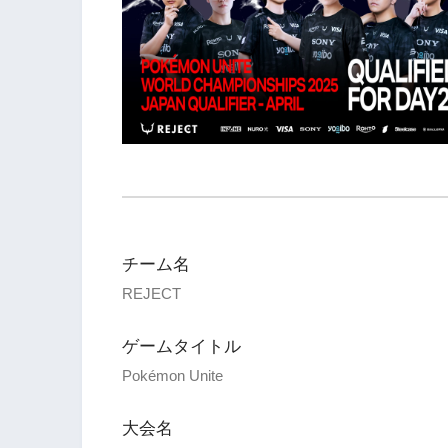
チーム名
REJECT
ゲームタイトル
Pokémon Unite
大会名