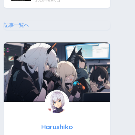
2026年8月6日
記事一覧へ
Harushiko