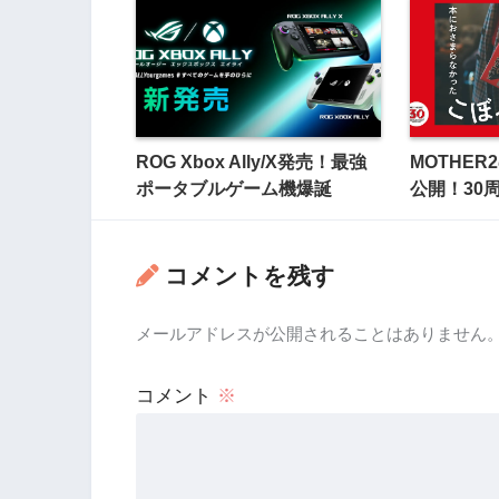
ROG Xbox Ally/X発売！最強
MOTHE
ポータブルゲーム機爆誕
公開！30
コメントを残す
メールアドレスが公開されることはありません
コメント
※