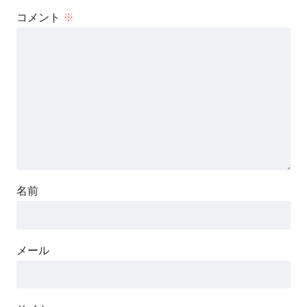
コメント
※
名前
メール