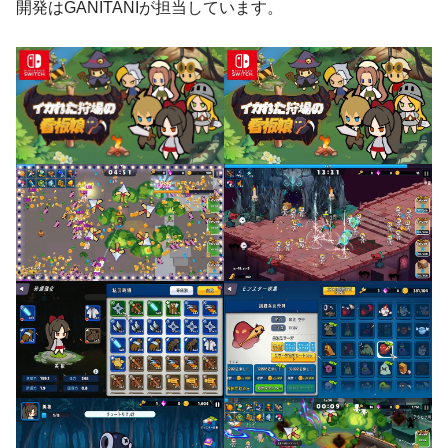
開発はGANITANIが担当しています。