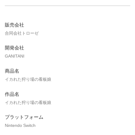
販売会社
合同会社トローゼ
開発会社
GANITANI
商品名
イカれた狩り場の看板娘
作品名
イカれた狩り場の看板娘
プラットフォーム
Nintendo Switch