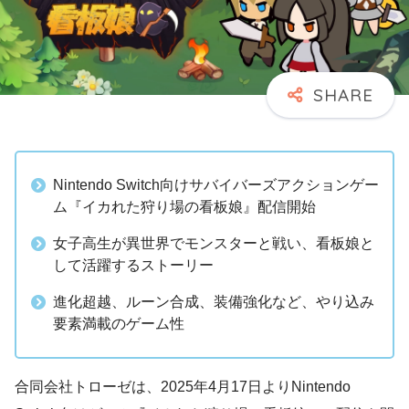
Nintendo Switch向けサバイバーズアクションゲー
ム『イカれた狩り場の看板娘』配信開始
女子高生が異世界でモンスターと戦い、看板娘と
して活躍するストーリー
進化超越、ルーン合成、装備強化など、やり込み
要素満載のゲーム性
合同会社トローゼは、2025年4月17日よりNintendo