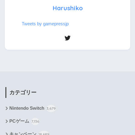
Harushiko
Tweets by gamepressjp
カテゴリー
Nintendo Switch
3,679
PCゲーム
7,136
キャンペーン
18,689