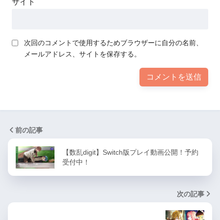
サイト
次回のコメントで使用するためブラウザーに自分の名前、
メールアドレス、サイトを保存する。
前の記事
【数乱digit】Switch版プレイ動画公開！予約
受付中！
次の記事