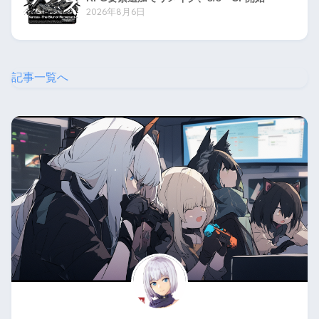
2026年8月6日
記事一覧へ