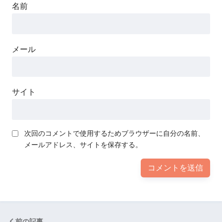
名前
メール
サイト
次回のコメントで使用するためブラウザーに自分の名前、
メールアドレス、サイトを保存する。
前の記事