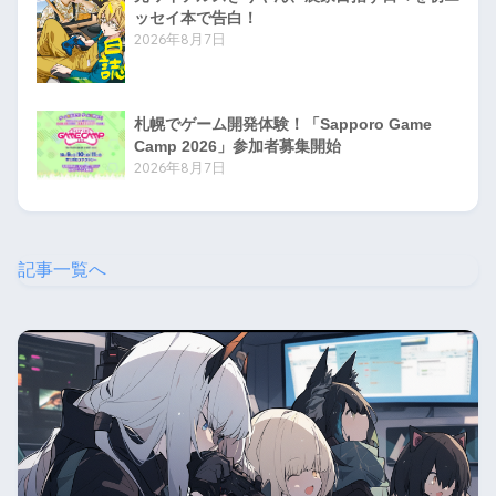
ッセイ本で告白！
2026年8月7日
札幌でゲーム開発体験！「Sapporo Game
Camp 2026」参加者募集開始
2026年8月7日
記事一覧へ