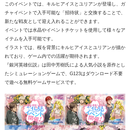
このイベントでは、キルヒアイスとユリアンが登場し、ガ
チャイベントで入手可能な「招待状」と交換することで、
新たな戦友として迎え入れることができます。
イベントでは水晶やイベントチケットを使用して様々なア
イテムを入手可能です。
イラストでは、桜を背景にキルヒアイスとユリアンが描か
れており、ゲーム内での活躍が期待されます。
『銀河英雄伝説』は田中芳樹氏による人気小説を原作とし
たシミュレーションゲームで、G123はダウンロード不要
で遊べる無料ゲームサービスです。