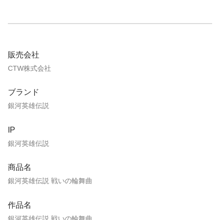
販売会社
CTW株式会社
ブランド
銀河英雄伝説
IP
銀河英雄伝説
商品名
銀河英雄伝説 戦いの輪舞曲
作品名
銀河英雄伝説 戦いの輪舞曲