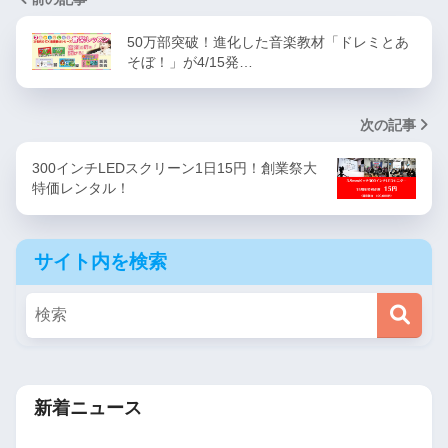
50万部突破！進化した音楽教材「ドレミとあ
そぼ！」が4/15発…
次の記事
300インチLEDスクリーン1日15円！創業祭大
特価レンタル！
サイト内を検索
新着ニュース