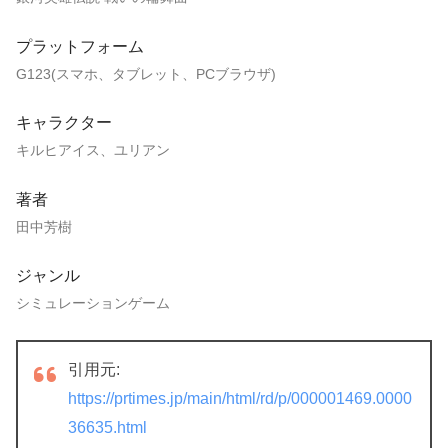
プラットフォーム
G123(スマホ、タブレット、PCブラウザ)
キャラクター
キルヒアイス、ユリアン
著者
田中芳樹
ジャンル
シミュレーションゲーム
引用元:
https://prtimes.jp/main/html/rd/p/000001469.0000
36635.html