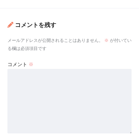
コメントを残す
メールアドレスが公開されることはありません。
※
が付いてい
る欄は必須項目です
コメント
※