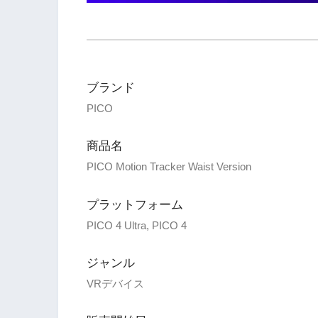
ブランド
PICO
商品名
PICO Motion Tracker Waist Version
プラットフォーム
PICO 4 Ultra, PICO 4
ジャンル
VRデバイス