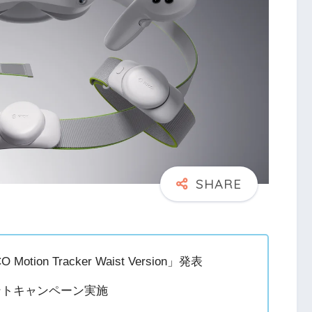
n Tracker Waist Version」発表
レゼントキャンペーン実施