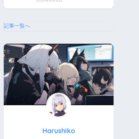
2026年8月8日
記事一覧へ
Harushiko