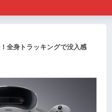
場！全身トラッキングで没入感