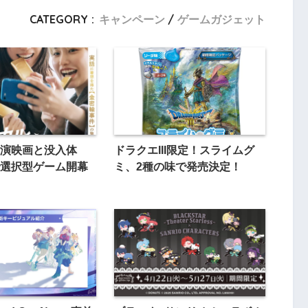
CATEGORY :
キャンペーン
ゲームガジェット
演映画と没入体
ドラクエIII限定！スライムグ
選択型ゲーム開幕
ミ、2種の味で発売決定！