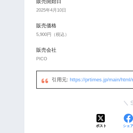
販売開始日
2025年4月10日
販売価格
5,900円（税込）
販売会社
PICO
引用元:
https://prtimes.jp/main/htm
ポスト
シェ