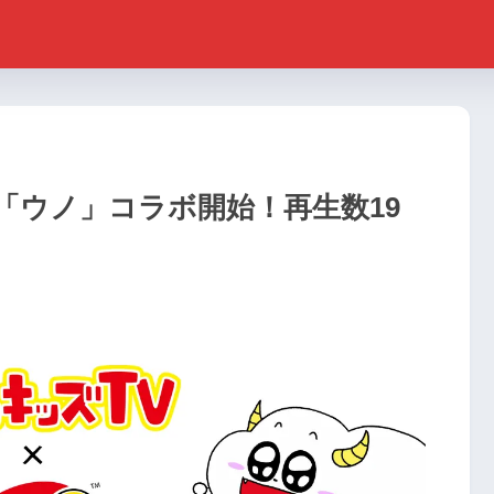
「ウノ」コラボ開始！再生数19