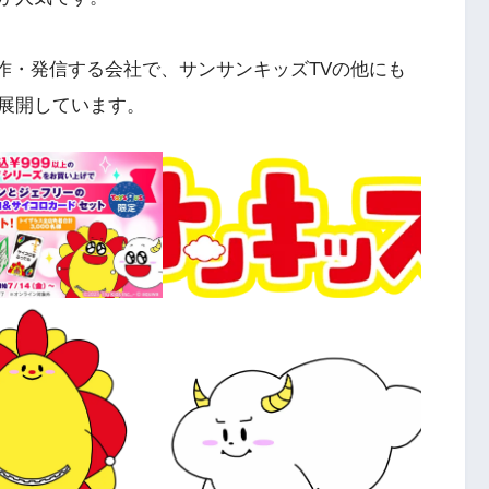
制作・発信する会社で、サンサンキッズTVの他にも
展開しています。