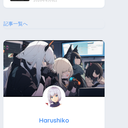
2026年8月6日
記事一覧へ
Harushiko