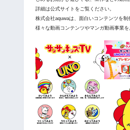
詳細は公式サイトをご覧ください。
株式会社aquwaは、面白いコンテンツを
様々な動画コンテンツやマンガ動画事業を