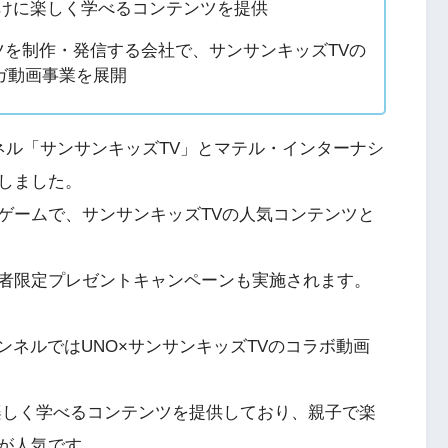
向けに楽しく学べるコンテンツを提供
ンツを制作・発信する会社で、サンサンキッズTVの
ガ動画事業を展開
ャンネル「サンサンキッズTV」とマテル・インターナシ
しました。
ゲームで、サンサンキッズTVの人気コンテンツと
者限定プレゼントキャンペーンも実施されます。
ャンネルではUNO×サンサンキッズTVのコラボ動画
に楽しく学べるコンテンツを提供しており、親子で楽
が人気です。