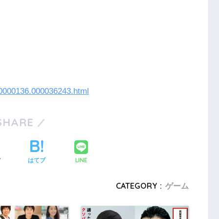
000000136.000036243.html
SHARE
LINE
ア
はてブ
CATEGORY :
ゲーム