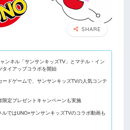
beチャンネル「サンサンキッズTV」とマテル・イン
がタイアップコラボを開始
カードゲームで、サンサンキッズTVの人気コンテ
者限定プレゼントキャンペーンも実施
ンネルではUNO×サンサンキッズTVのコラボ動画も