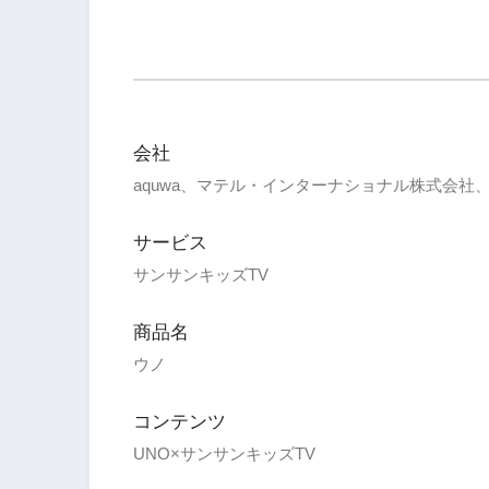
会社
aquwa、マテル・インターナショナル株式会社
サービス
サンサンキッズTV
商品名
ウノ
コンテンツ
UNO×サンサンキッズTV