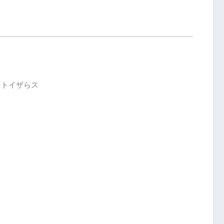
、トイザらス