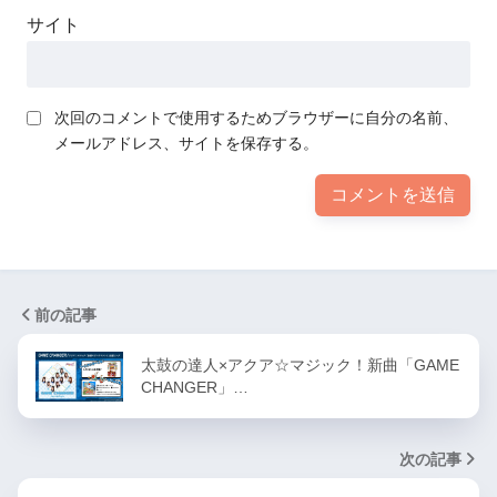
サイト
次回のコメントで使用するためブラウザーに自分の名前、
メールアドレス、サイトを保存する。
前の記事
太鼓の達人×アクア☆マジック！新曲「GAME
CHANGER」…
次の記事