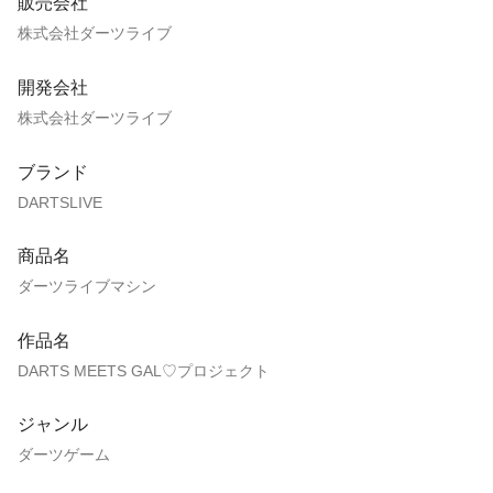
販売会社
株式会社ダーツライブ
開発会社
株式会社ダーツライブ
ブランド
DARTSLIVE
商品名
ダーツライブマシン
作品名
DARTS MEETS GAL♡プロジェクト
ジャンル
ダーツゲーム