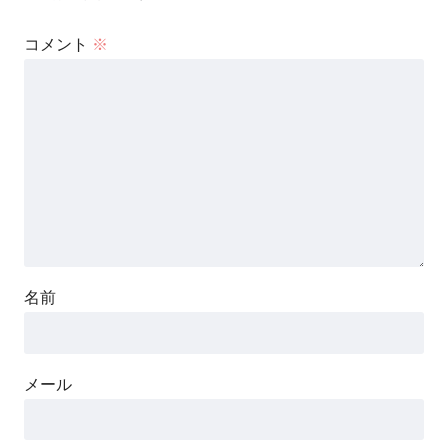
コメント
※
名前
メール