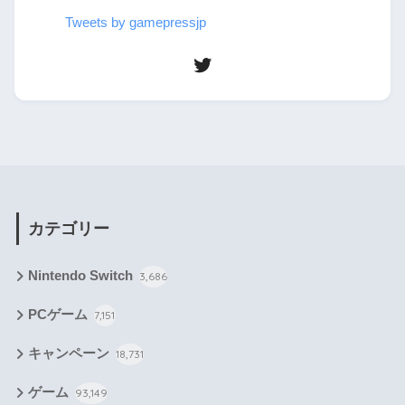
Tweets by gamepressjp
カテゴリー
Nintendo Switch
3,686
PCゲーム
7,151
キャンペーン
18,731
ゲーム
93,149