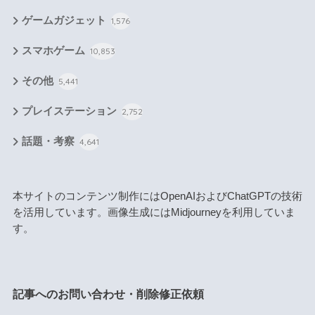
ゲームガジェット
1,576
スマホゲーム
10,853
その他
5,441
プレイステーション
2,752
話題・考察
4,641
本サイトのコンテンツ制作にはOpenAIおよびChatGPTの技術
を活用しています。画像生成にはMidjourneyを利用していま
す。
記事へのお問い合わせ・削除修正依頼