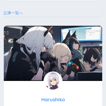
記事一覧へ
Harushiko