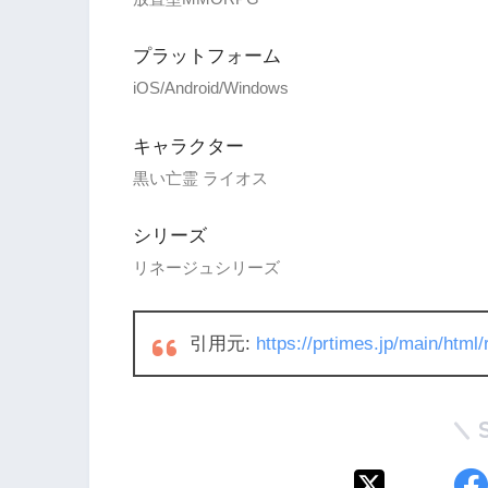
プラットフォーム
iOS/Android/Windows
キャラクター
黒い亡霊 ライオス
シリーズ
リネージュシリーズ
引用元:
https://prtimes.jp/main/htm