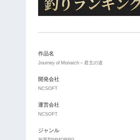
作品名
Journey of Monarch – 君主の道
開発会社
NCSOFT
運営会社
NCSOFT
ジャンル
放置型MMORPG