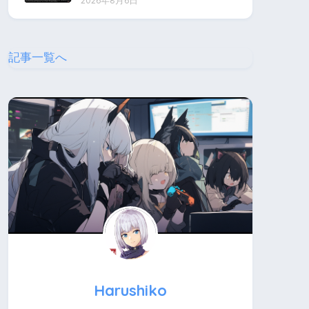
2026年8月6日
記事一覧へ
Harushiko