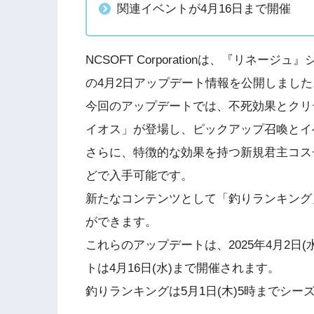
関連イベントが4月16日まで開催
NCSOFT Corporationは、『リネージュ』シ
の4月2日アップデート情報を公開しました
今回のアップデートでは、不死効果とクリ
イオス」が登場し、ピックアップ召喚とイ
さらに、特徴的な効果を持つ新規君主コス
どで入手可能です。
新たなコンテンツとして「釣りランキング
ができます。
これらのアップデートは、2025年4月2日
トは4月16日(水)まで開催されます。
釣りランキングは5月1日(木)5時までシー