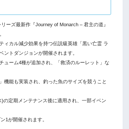
リーズ最新作『Journey of Monarch – 君主の道』
。
ティカル減少効果を持つ伝説級英雄「黒い亡霊 ラ
ベントダンジョンが開催されます。
チューム4種が追加され、「救済のルーレット」な
」機能も実装され、釣った魚のサイズを競うこと
(水)の定期メンテナンス後に適用され、一部イベン
ズン1が開催されます。