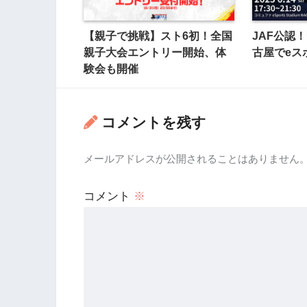
【親子で挑戦】スト6初！全国
JAF公認！
親子大会エントリー開始、体
古屋でeス
験会も開催
コメントを残す
メールアドレスが公開されることはありません
コメント
※