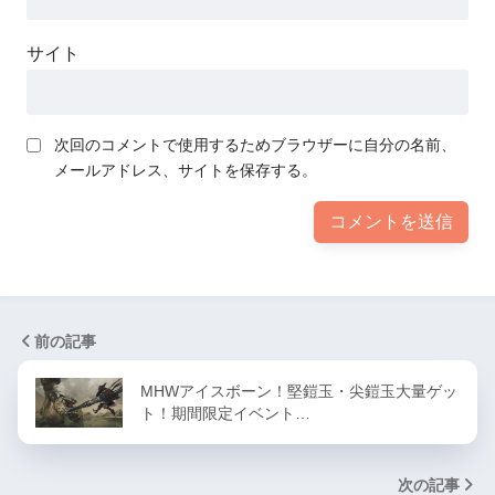
サイト
次回のコメントで使用するためブラウザーに自分の名前、
メールアドレス、サイトを保存する。
前の記事
MHWアイスボーン！堅鎧玉・尖鎧玉大量ゲッ
ト！期間限定イベント…
次の記事