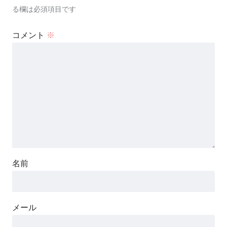
る欄は必須項目です
コメント
※
名前
メール