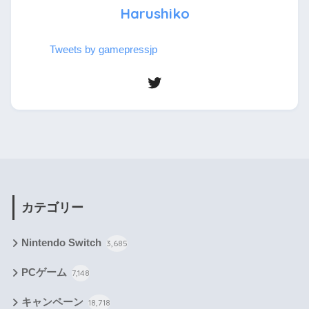
Harushiko
Tweets by gamepressjp
カテゴリー
Nintendo Switch
3,685
PCゲーム
7,148
キャンペーン
18,718