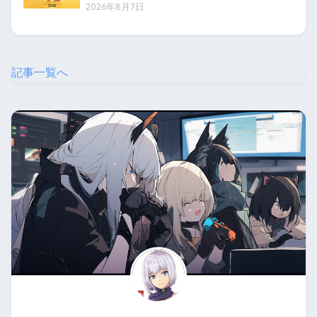
2026年8月7日
記事一覧へ