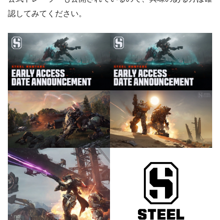
認してみてください。