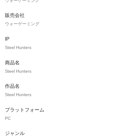
ウォーゲーミング
販売会社
ウォーゲーミング
IP
Steel Hunters
商品名
Steel Hunters
作品名
Steel Hunters
プラットフォーム
PC
ジャンル