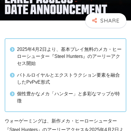
2025年4月2日より、基本プレイ無料のメカ・ヒー
ローシューター『Steel Hunters』のアーリーアク
セス開始
バトルロイヤルとエクストラクション要素を融合
したPvPvE形式
個性豊かなメカ「ハンター」と多彩なマップが特
徴
ウォーゲーミングは、新作メカ・ヒーローシューター
『Steel Hunters』のアーリーアクセスを2025年4月2日よ