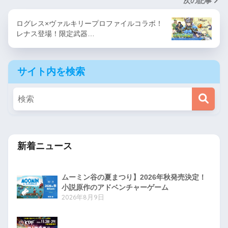
次の記事
ログレス×ヴァルキリープロファイルコラボ！
レナス登場！限定武器…
サイト内を検索
新着ニュース
ムーミン谷の夏まつり】2026年秋発売決定！
小説原作のアドベンチャーゲーム
2026年8月9日