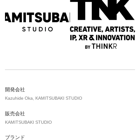
開発会社
Kazuhide Oka, KAMITSUBAKI STUDIO
販売会社
KAMITSUBAKI STUDIO
ブランド