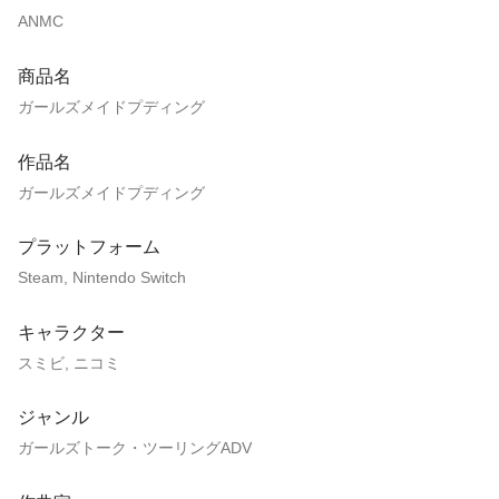
ANMC
商品名
ガールズメイドプディング
作品名
ガールズメイドプディング
プラットフォーム
Steam, Nintendo Switch
キャラクター
スミビ, ニコミ
ジャンル
ガールズトーク・ツーリングADV