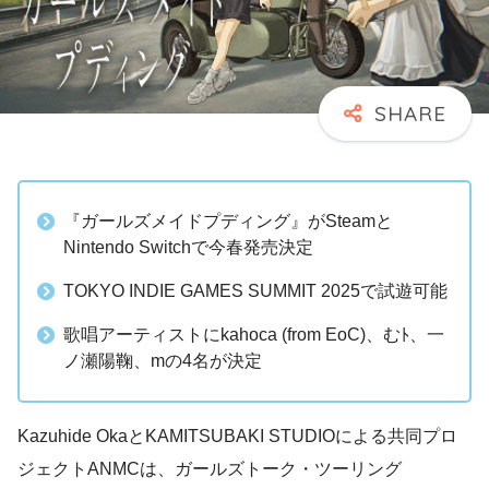
『ガールズメイドプディング』がSteamと
Nintendo Switchで今春発売決定
TOKYO INDIE GAMES SUMMIT 2025で試遊可能
歌唱アーティストにkahoca (from EoC)、むﾄ、一
ノ瀬陽鞠、mの4名が決定
Kazuhide OkaとKAMITSUBAKI STUDIOによる共同プロ
ジェクトANMCは、ガールズトーク・ツーリング