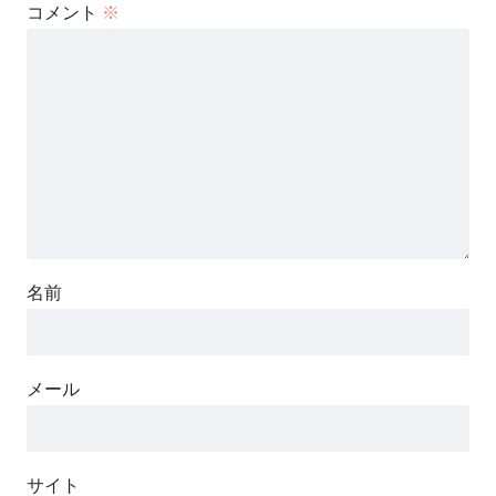
コメント
※
名前
メール
サイト