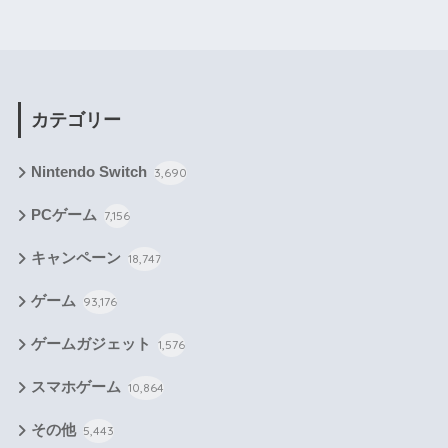
カテゴリー
Nintendo Switch
3,690
PCゲーム
7,156
キャンペーン
18,747
ゲーム
93,176
ゲームガジェット
1,576
スマホゲーム
10,864
その他
5,443