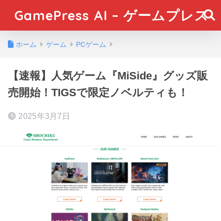
GamePress AI – ゲームプレス
ホーム
ゲーム
PCゲーム
【速報】人気ゲーム『MiSide』グッズ販
売開始！TIGSで限定ノベルティも！
2025年3月7日