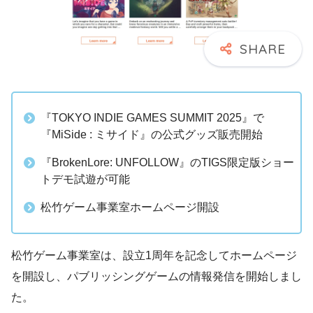
『TOKYO INDIE GAMES SUMMIT 2025』で
『MiSide : ミサイド』の公式グッズ販売開始
『BrokenLore: UNFOLLOW』のTIGS限定版ショー
トデモ試遊が可能
松竹ゲーム事業室ホームページ開設
松竹ゲーム事業室は、設立1周年を記念してホームページ
を開設し、パブリッシングゲームの情報発信を開始しまし
た。