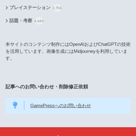
プレイステーション
2,756
話題・考察
4,646
本サイトのコンテンツ制作にはOpenAIおよびChatGPTの技術
を活用しています。画像生成にはMidjourneyを利用していま
す。
記事へのお問い合わせ・削除修正依頼
GamePressへのお問い合わせ