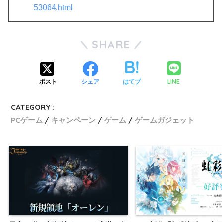
53064.html
SHARE
LINE
ポスト
シェア
はてブ
CATEGORY :
PCゲーム
キャンペーン
ゲーム
ゲームガジェット