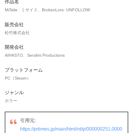
作品名
MiSide : ミサイド、BrokenLore: UNFOLLOW
販売会社
松竹株式会社
開発会社
AIHASTO、Serafini Productions
プラットフォーム
PC（Steam）
ジャンル
ホラー
引用元:
https://prtimes.jp/main/html/rd/p/000000251.0000