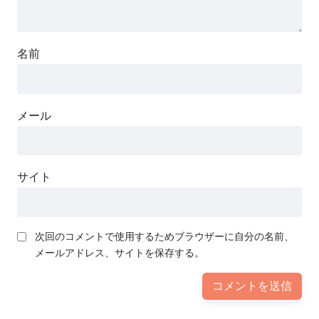
名前
メール
サイト
次回のコメントで使用するためブラウザーに自分の名前、
メールアドレス、サイトを保存する。