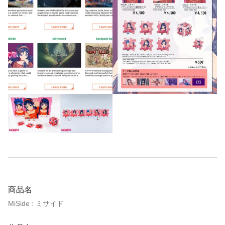
商品名
MiSide : ミサイド