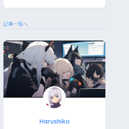
記事一覧へ
Harushiko