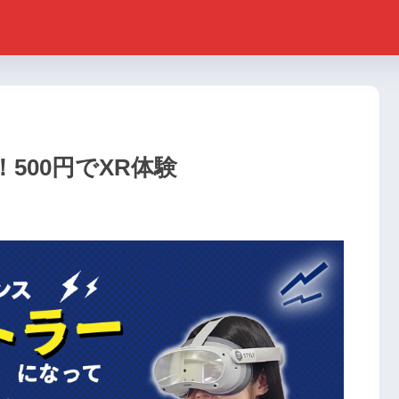
500円でXR体験