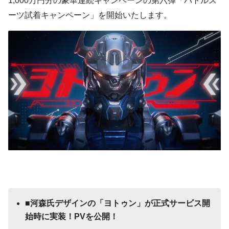
1,000万円分の豪華連続キャンペーンの第六弾「バトルス
ーツ試着キャンペーン」を開始いたします。
■河森氏デザインの「ヨトゥン」が正式サービス開
始時に実装！PVを公開！