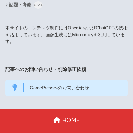
話題・考察
4,634
本サイトのコンテンツ制作にはOpenAIおよびChatGPTの技術
を活用しています。画像生成にはMidjourneyを利用していま
す。
記事へのお問い合わせ・削除修正依頼
GamePressへのお問い合わせ
HOME