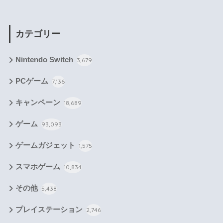
カテゴリー
Nintendo Switch
3,679
PCゲーム
7,136
キャンペーン
18,689
ゲーム
93,093
ゲームガジェット
1,575
スマホゲーム
10,834
その他
5,438
プレイステーション
2,746