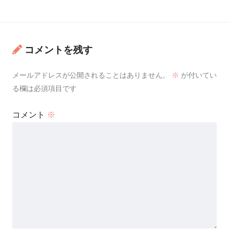
コメントを残す
メールアドレスが公開されることはありません。
※
が付いてい
る欄は必須項目です
コメント
※