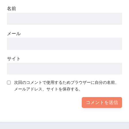
名前
メール
サイト
次回のコメントで使用するためブラウザーに自分の名前、
メールアドレス、サイトを保存する。