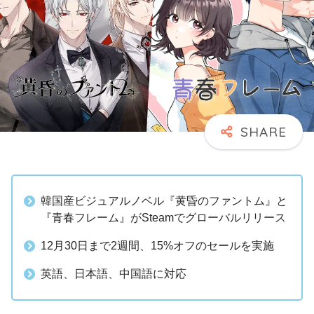
韓国産ビジュアルノベル『黄昏のファントム』と
『青春フレーム』がSteamでグローバルリリース
12月30日まで2週間、15%オフのセールを実施
英語、日本語、中国語に対応