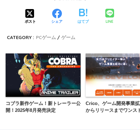
LINE
ポスト
シェア
はてブ
CATEGORY :
PCゲーム
ゲーム
コブラ新作ゲーム！新トレーラー公
Crico、ゲーム開発事業
開！2025年8月発売決定
からリリースまでワンス