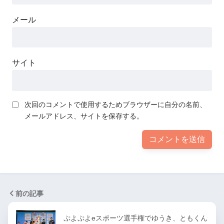
メール
サイト
次回のコメントで使用するためブラウザーに自分の名前、
メールアドレス、サイトを保存する。
前の記事
ぷよぷよeスポーツ選手権でゆうき、ともくん