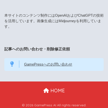
本サイトのコンテンツ制作にはOpenAIおよびChatGPTの技術
を活用しています。画像生成にはMidjourneyを利用していま
す。
記事へのお問い合わせ・削除修正依頼
GamePressへのお問い合わせ
HOME
© 2026 GamePress AI All rights reserved.