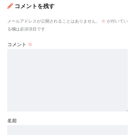
コメントを残す
メールアドレスが公開されることはありません。
※
が付いてい
る欄は必須項目です
コメント
※
名前