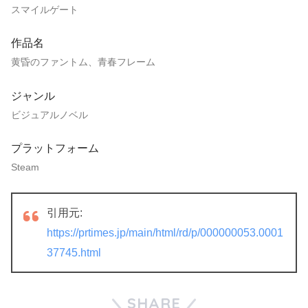
スマイルゲート
作品名
黄昏のファントム、青春フレーム
ジャンル
ビジュアルノベル
プラットフォーム
Steam
引用元:
https://prtimes.jp/main/html/rd/p/000000053.0001
37745.html
SHARE