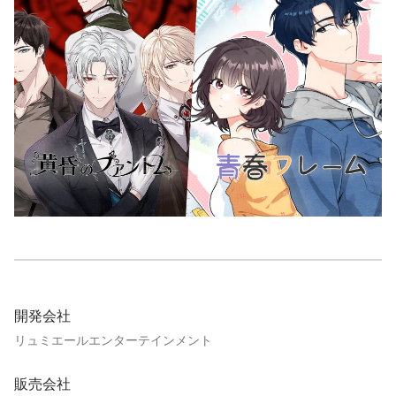
開発会社
リュミエールエンターテインメント
販売会社