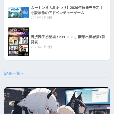
ムーミン谷の夏まつり】2026年秋発売決定！
小説原作のアドベンチャーゲーム
2026年8月9日
野沢雅子初登場！KPF2026、豪華出演者第1弾
発表
2026年8月9日
記事一覧へ