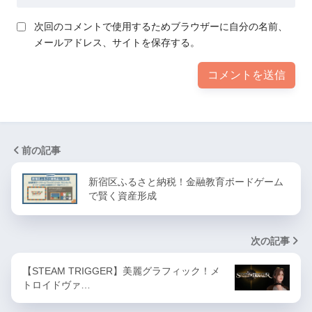
次回のコメントで使用するためブラウザーに自分の名前、
メールアドレス、サイトを保存する。
前の記事
新宿区ふるさと納税！金融教育ボードゲーム
で賢く資産形成
次の記事
【STEAM TRIGGER】美麗グラフィック！メ
トロイドヴァ…