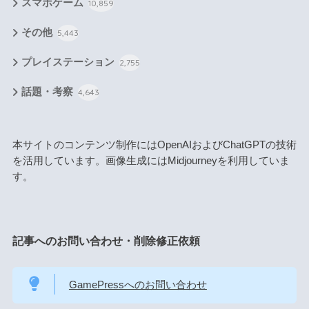
スマホゲーム
10,859
その他
5,443
プレイステーション
2,755
話題・考察
4,643
本サイトのコンテンツ制作にはOpenAIおよびChatGPTの技術
を活用しています。画像生成にはMidjourneyを利用していま
す。
記事へのお問い合わせ・削除修正依頼
GamePressへのお問い合わせ