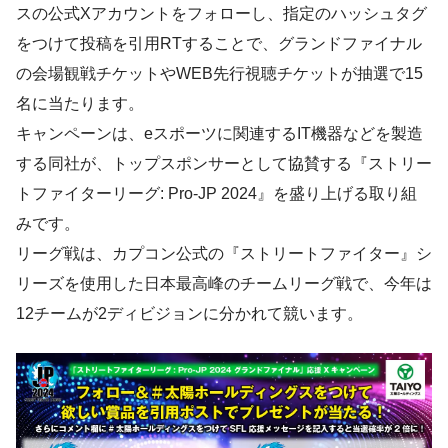
スの公式Xアカウントをフォローし、指定のハッシュタグ
をつけて投稿を引用RTすることで、グランドファイナル
の会場観戦チケットやWEB先行視聴チケットが抽選で15
名に当たります。
キャンペーンは、eスポーツに関連するIT機器などを製造
する同社が、トップスポンサーとして協賛する『ストリー
トファイターリーグ: Pro-JP 2024』を盛り上げる取り組
みです。
リーグ戦は、カプコン公式の『ストリートファイター』シ
リーズを使用した日本最高峰のチームリーグ戦で、今年は
12チームが2ディビジョンに分かれて競います。