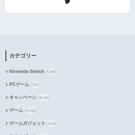
カテゴリー
Nintendo Switch
3,688
PCゲーム
7,155
キャンペーン
18,743
ゲーム
93,166
ゲームガジェット
1,576