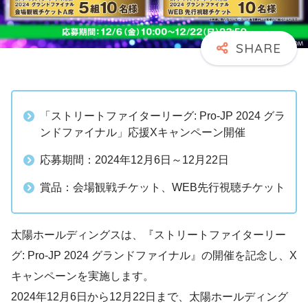
「ストリートファイターリーグ: Pro-JP 2024 グラ
ンドファイナル」応援Xキャンペーン開催
応募期間：2024年12月6日～12月22日
賞品：会場観戦チケット、WEB先行視聴チケット
太陽ホールディングスは、『ストリートファイターリー
グ: Pro-JP 2024 グランドファイナル』の開催を記念し、X
キャンペーンを実施します。
2024年12月6日から12月22日まで、太陽ホールディング