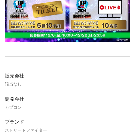
販売会社
該当なし
開発会社
カプコン
ブランド
ストリートファイター