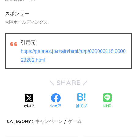
スポンサー
太陽ホールディングス
引用元:
https://prtimes.jp/main/html/rd/p/000000118.0000
28282.html
SHARE
LINE
ポスト
シェア
はてブ
CATEGORY :
キャンペーン
ゲーム