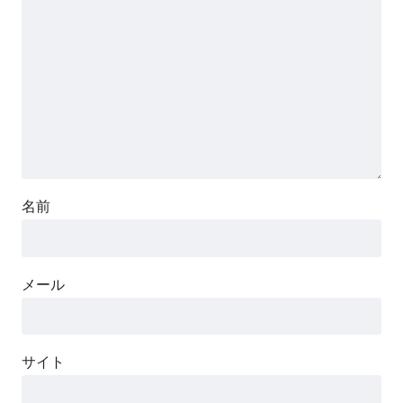
名前
メール
サイト