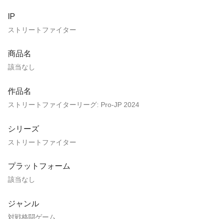
IP
ストリートファイター
商品名
該当なし
作品名
ストリートファイターリーグ: Pro-JP 2024
シリーズ
ストリートファイター
プラットフォーム
該当なし
ジャンル
対戦格闘ゲーム