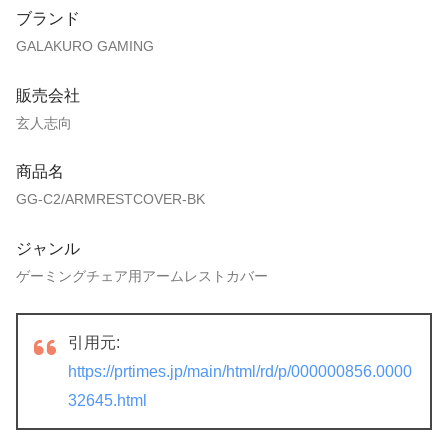
ブランド
GALAKURO GAMING
販売会社
玄人志向
商品名
GG-C2/ARMRESTCOVER-BK
ジャンル
ゲーミングチェア用アームレストカバー
引用元:
https://prtimes.jp/main/html/rd/p/000000856.0000
32645.html