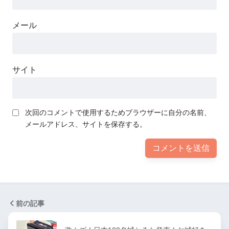
メール
サイト
次回のコメントで使用するためブラウザーに自分の名前、
メールアドレス、サイトを保存する。
前の記事