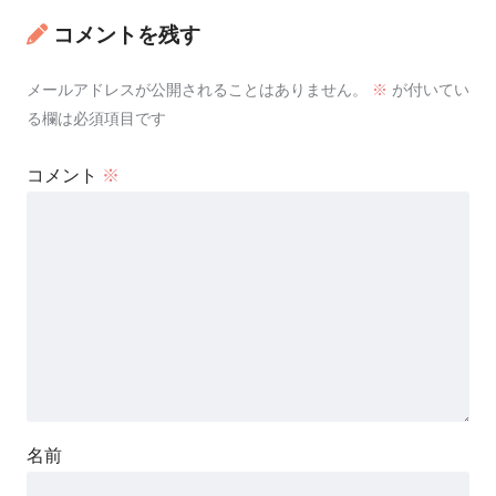
コメントを残す
メールアドレスが公開されることはありません。
※
が付いてい
る欄は必須項目です
コメント
※
名前