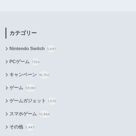
カテゴリー
Nintendo Switch
3,691
PCゲーム
7,156
キャンペーン
18,750
ゲーム
93,180
ゲームガジェット
1,576
スマホゲーム
10,864
その他
5,443