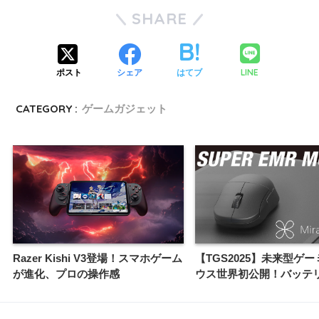
SHARE
LINE
ポスト
シェア
はてブ
CATEGORY :
ゲームガジェット
Razer Kishi V3登場！スマホゲーム
【TGS2025】未来型ゲ
が進化、プロの操作感
ウス世界初公開！バッテ