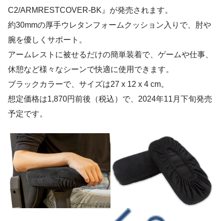
C2/ARMRESTCOVER-BK』が発売されます。
約30mmの厚手ウレタンフォームクッション入りで、肘や
腕を優しくサポート。
アームレストに被せるだけの簡単装着で、ゲームや仕事、
休憩など様々なシーンで快適に使用できます。
ブラックカラーで、サイズは27 x 12 x 4 cm。
想定価格は1,870円前後（税込）で、2024年11月下旬発売
予定です。