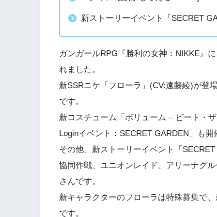
新ストーリーイベント「SECRET 
ガンガールRPG『勝利の女神：NIKKE』に
れました。
新SSRニケ「フローラ」(CV:遠藤綾)
です。
新コスチューム「ボリューム – ビート・ザ
Loginイベント：SECRET GARDEN」
その他、新ストーリーイベント「SECRET 
協同作戦、ユニオンレイド、アリーナグル
さんです。
新キャラクターのフローラは特殊募集で、新コス
です。