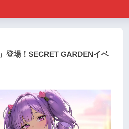
登場！SECRET GARDENイベ