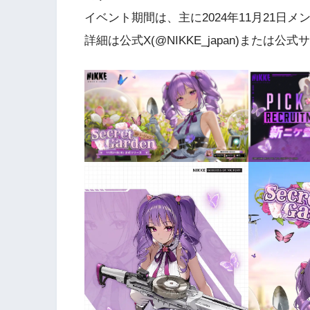
イベント期間は、主に2024年11月21日メン
詳細は公式X(@NIKKE_japan)または