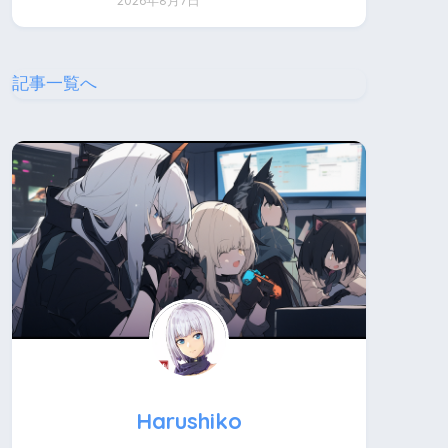
2026年8月7日
記事一覧へ
Harushiko