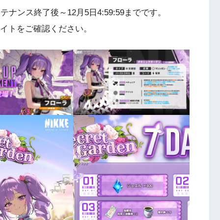
テナンス終了後～12月5日4:59:59までです。
公式サイトをご確認ください。