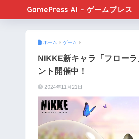
GamePress AI – ゲームプレス
ホーム
ゲーム
NIKKE新キャラ「フローラ」
ント開催中！
2024年11月21日