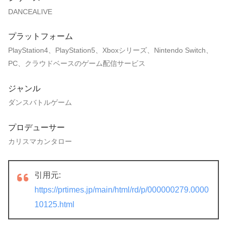
DANCEALIVE
プラットフォーム
PlayStation4、PlayStation5、Xboxシリーズ、Nintendo Switch、
PC、クラウドベースのゲーム配信サービス
ジャンル
ダンスバトルゲーム
プロデューサー
カリスマカンタロー
引用元:
https://prtimes.jp/main/html/rd/p/000000279.0000
10125.html