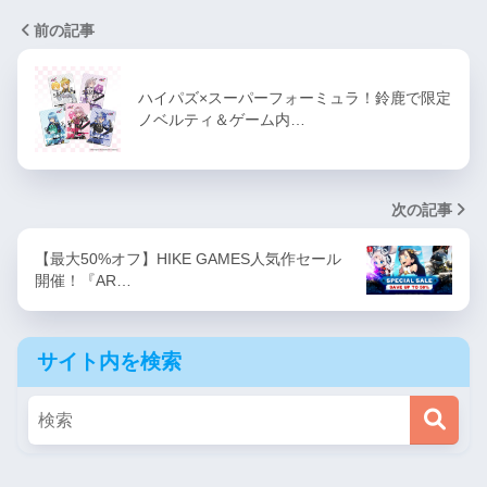
前の記事
ハイパズ×スーパーフォーミュラ！鈴鹿で限定
ノベルティ＆ゲーム内…
次の記事
【最大50%オフ】HIKE GAMES人気作セール
開催！『AR…
サイト内を検索