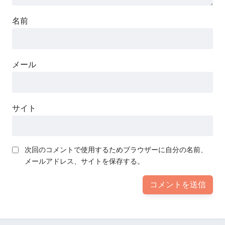
名前
メール
サイト
次回のコメントで使用するためブラウザーに自分の名前、
メールアドレス、サイトを保存する。