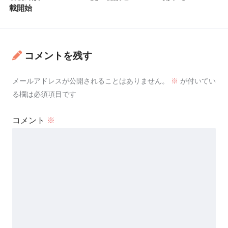
載開始
コメントを残す
メールアドレスが公開されることはありません。
※
が付いてい
る欄は必須項目です
コメント
※