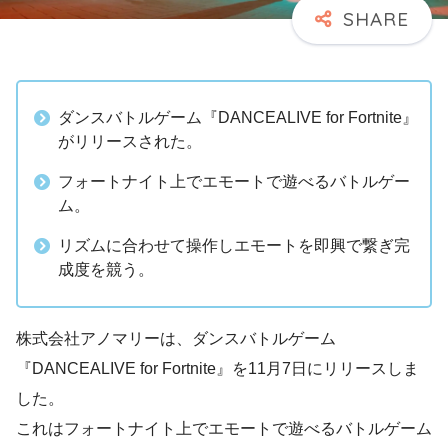
ダンスバトルゲーム『DANCEALIVE for Fortnite』
がリリースされた。
フォートナイト上でエモートで遊べるバトルゲー
ム。
リズムに合わせて操作しエモートを即興で繋ぎ完
成度を競う。
株式会社アノマリーは、ダンスバトルゲーム
『DANCEALIVE for Fortnite』を11月7日にリリースしま
した。
これはフォートナイト上でエモートで遊べるバトルゲーム