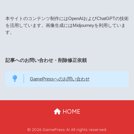
本サイトのコンテンツ制作にはOpenAIおよびChatGPTの技術
を活用しています。画像生成にはMidjourneyを利用していま
す。
記事へのお問い合わせ・削除修正依頼
GamePressへのお問い合わせ
HOME
© 2026 GamePress AI All rights reserved.