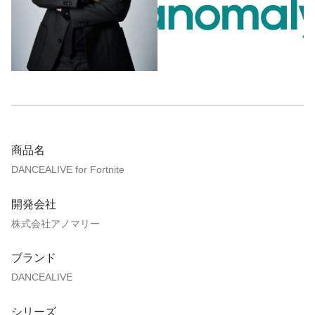
商品名
DANCEALIVE for Fortnite
開発会社
株式会社アノマリー
ブランド
DANCEALIVE
シリーズ