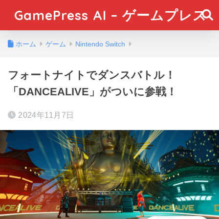
GamePress AI – ゲームプレス
ホーム
ゲーム
Nintendo Switch
フォートナイトでダンスバトル！
「DANCEALIVE」がついに参戦！
2024年11月7日