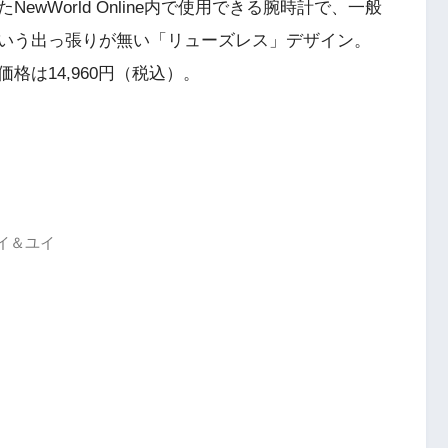
wWorld Online内で使用できる腕時計で、一般
いう出っ張りが無い「リューズレス」デザイン。
は14,960円（税込）。
イ＆ユイ