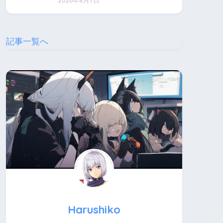
2026年8月7日
記事一覧へ
Harushiko