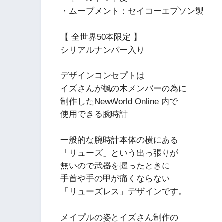
・ムーブメント：セイコーエプソン製
【 全世界50本限定 】
シリアルナンバー入り
デザインコンセプトは
イズさんが楓の木メンバーの為に
制作したNewWorld Online 内で
使用できる腕時計
一般的な腕時計本体の横にある
「リューズ」という出っ張りが
無いので武器を握ったときに
手首や手の甲が痛くならない
「リューズレス」デザインです。
メイプルの姿とイズさん制作の