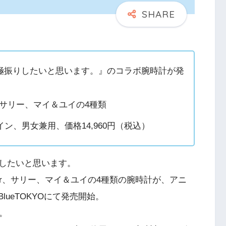
極振りしたいと思います。』のコラボ腕時計が発
、サリー、マイ＆ユイの4種類
ン、男女兼用、価格14,960円（税込）
したいと思います。
r、サリー、マイ＆ユイの4種類の腕時計が、アニ
lueTOKYOにて発売開始。
。