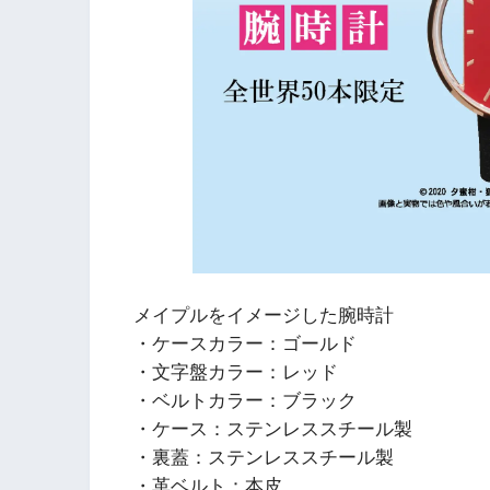
メイプルをイメージした腕時計
・ケースカラー：ゴールド
・文字盤カラー：レッド
・ベルトカラー：ブラック
・ケース：ステンレススチール製
・裏蓋：ステンレススチール製
・革ベルト：本皮