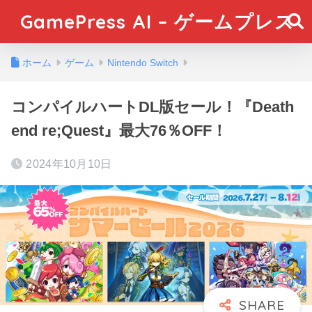
GamePress AI – ゲームプレス
ホーム
ゲーム
Nintendo Switch
コンパイルハートDL版セール！『Death
end re;Quest』最大76％OFF！
2024年10月10日