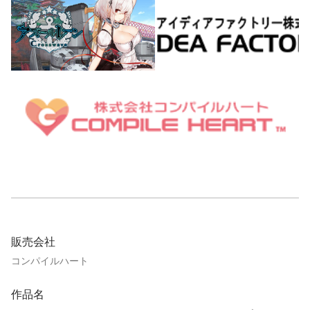
販売会社
コンパイルハート
作品名