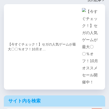
次の記事
【今すぐチェック！】セガの人気ゲームが最
大〇〇％オフ！10月オ…
サイト内を検索