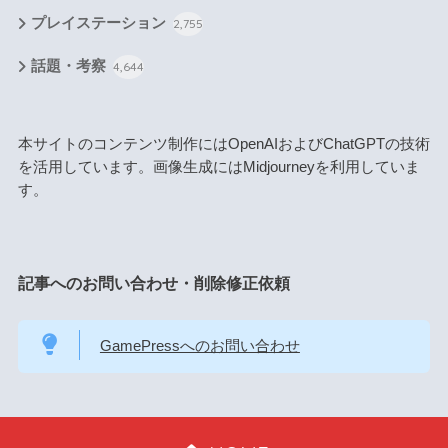
プレイステーション
2,755
話題・考察
4,644
本サイトのコンテンツ制作にはOpenAIおよびChatGPTの技術
を活用しています。画像生成にはMidjourneyを利用していま
す。
記事へのお問い合わせ・削除修正依頼
GamePressへのお問い合わせ