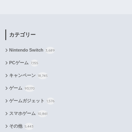
カテゴリー
Nintendo Switch
3,689
PCゲーム
7,155
キャンペーン
18,745
ゲーム
93,170
ゲームガジェット
1,576
スマホゲーム
10,861
その他
5,443