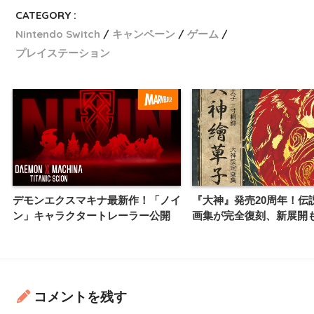
CATEGORY :
Nintendo Switch
キャンペーン
ゲーム
プレイステーション
デモンエクスマキナ最新作！「ノイ
『大神』発売20周年！伝
ン」キャラクタートレーラー公開
画集が完全復刻、新展開
コメントを残す