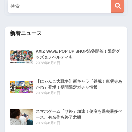
新着ニュース
AXIZ WAVE POP UP SHOP渋谷開催！限定グ
ッズ＆ノベルティも
2026年8月8日
【にゃんこ大戦争】新キャラ「鉄腕！東雲寺あ
かね」登場！期間限定ガチャ情報
2026年8月8日
スマホゲーム「サ終」加速！倒産も過去最多ペ
ース、有名作も終了危機
2026年8月8日