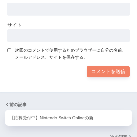
サイト
次回のコメントで使用するためブラウザーに自分の名前、
メールアドレス、サイトを保存する。
前の記事
【応募受付中】Nintendo Switch Onlineの新…