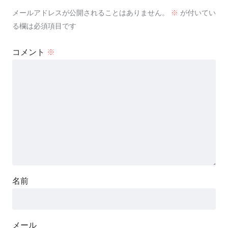
メールアドレスが公開されることはありません。
※
が付いてい
る欄は必須項目です
コメント
※
名前
メール