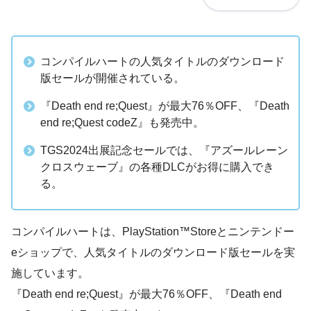
コンパイルハートの人気タイトルのダウンロード
版セールが開催されている。
『Death end re;Quest』が最大76％OFF、『Death
end re;Quest codeZ』も発売中。
TGS2024出展記念セールでは、『アズールレーン
クロスウェーブ』の各種DLCがお得に購入でき
る。
コンパイルハートは、PlayStation™Storeとニンテンドー
eショップで、人気タイトルのダウンロード版セールを実
施しています。
『Death end re;Quest』が最大76％OFF、『Death end