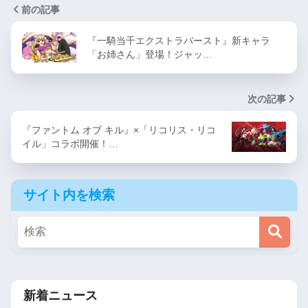
前の記事
『一騎当千エクストラバースト』新キャラ
「お姉さん」登場！ジャッ…
次の記事
『ファントム オブ キル』×「リコリス・リコ
イル」コラボ開催！…
サイト内を検索
新着ニュース