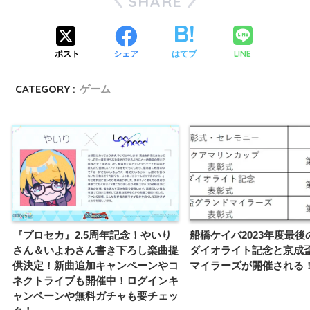
SHARE
LINE
ポスト
シェア
はてブ
CATEGORY :
ゲーム
『プロセカ』2.5周年記念！やいり
船橋ケイバ2023年度最後
さん＆いよわさん書き下ろし楽曲提
ダイオライト記念と京成
供決定！新曲追加キャンペーンやコ
マイラーズが開催される
ネクトライブも開催中！ログインキ
ャンペーンや無料ガチャも要チェッ