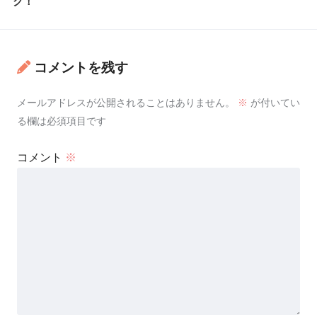
ク！
コメントを残す
メールアドレスが公開されることはありません。
※
が付いてい
る欄は必須項目です
コメント
※