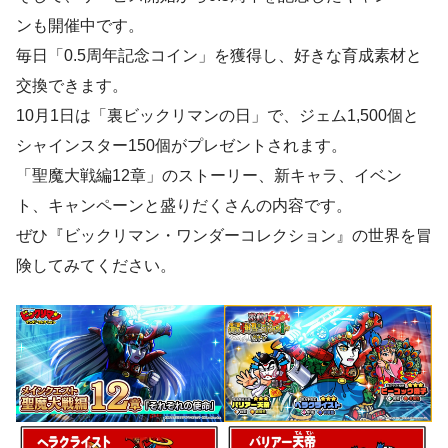
ンも開催中です。
毎日「0.5周年記念コイン」を獲得し、好きな育成素材と
交換できます。
10月1日は「裏ビックリマンの日」で、ジェム1,500個と
シャインスター150個がプレゼントされます。
「聖魔大戦編12章」のストーリー、新キャラ、イベン
ト、キャンペーンと盛りだくさんの内容です。
ぜひ『ビックリマン・ワンダーコレクション』の世界を冒
険してみてください。