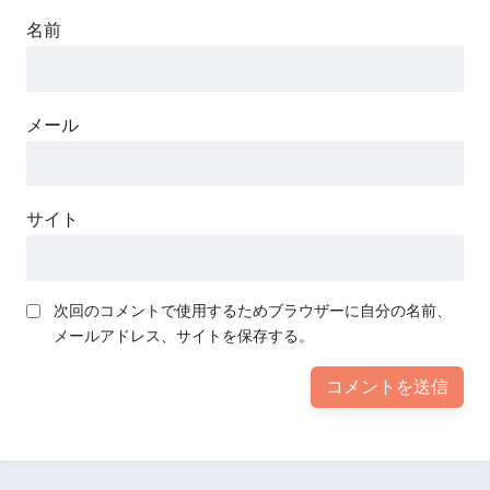
名前
メール
サイト
次回のコメントで使用するためブラウザーに自分の名前、
メールアドレス、サイトを保存する。