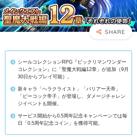
シールコレクションRPG『ビックリマンワンダー
コレクション』に「聖魔大戦編12章」が追加（9月
30日からプレイ可能）。
新キャラ「ヘラクライスト」「バリアー天帝」
「ピーコック帝子」が登場し、ダメージチャレン
ジイベントも開催。
サービス開始から0.5周年記念キャンペーンでは毎
日「0.5周年記念コイン」を獲得可能。