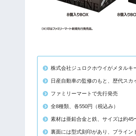
株式会社ジュロクホウイがメタルキ
日産自動車の監修のもと、歴代スカ
ファミリーマートで先行発売
全8種類、各550円（税込み）
素材は亜鉛合金と鉄、サイズは約45〜
裏面には型式刻印があり、ブラインド