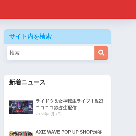
サイト内を検索
新着ニュース
ライドウ＆女神転生ライブ！8/23
ニコニコ独占生配信
2026年8月8日
AXIZ WAVE POP UP SHOP渋谷