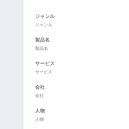
ジャンル
ジャンル
製品名
製品名
サービス
サービス
会社
会社
人物
人物