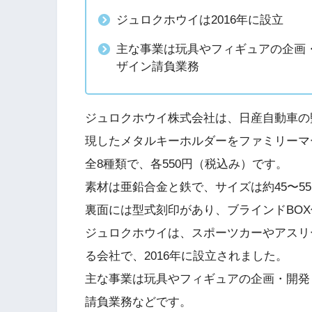
ジュロクホウイは2016年に設立
主な事業は玩具やフィギュアの企画
ザイン請負業務
ジュロクホウイ株式会社は、日産自動車の
現したメタルキーホルダーをファミリーマ
全8種類で、各550円（税込み）です。
素材は亜鉛合金と鉄で、サイズは約45〜5
裏面には型式刻印があり、ブラインドBO
ジュロクホウイは、スポーツカーやアスリ
る会社で、2016年に設立されました。
主な事業は玩具やフィギュアの企画・開発
請負業務などです。