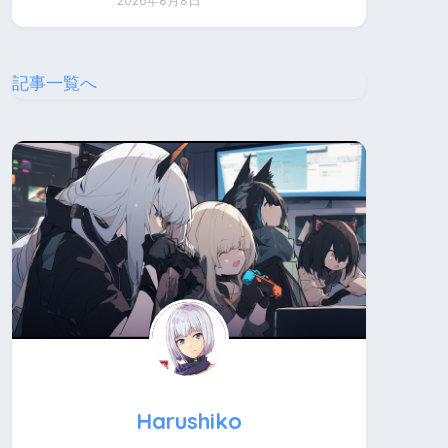
2026年8月8日
記事一覧へ
Harushiko