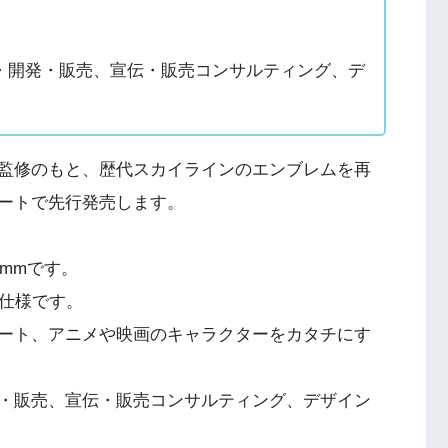
・開発・販売、宣伝・販売コンサルティング、デ
監修のもと、歴代スカイラインのエンブレムを再
ートで先行発売します。
5mmです。
X仕様です。
ート、アニメや映画のキャラクターをカタチにす
・販売、宣伝・販売コンサルティング、デザイン