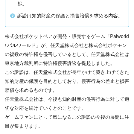
起。
訴訟は知的財産の保護と損害賠償を求める内容。
株式会社ポケットペアが開発・販売するゲーム「Palworld
/ パルワールド」が、任天堂株式会社と株式会社ポケモン
の複数の特許権を侵害しているとして、任天堂株式会社は
東京地方裁判所に特許権侵害訴訟を提起しました。
この訴訟は、任天堂株式会社が長年かけて築き上げてきた
知的財産の保護を目的としており、侵害行為の差止と損害
賠償を求めるものです。
任天堂株式会社は、今後も知的財産の侵害行為に対して適
切な対応を続けていくとのことです。
ゲームファンにとって気になるこの訴訟の今後の展開に注
目が集まります。