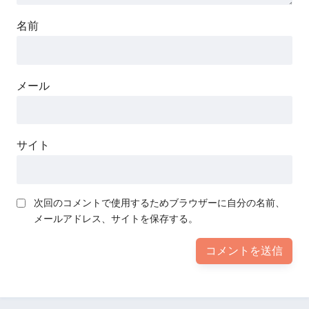
名前
メール
サイト
次回のコメントで使用するためブラウザーに自分の名前、
メールアドレス、サイトを保存する。