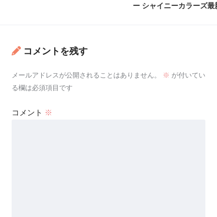
ー シャイニーカラーズ最
コメントを残す
メールアドレスが公開されることはありません。
※
が付いてい
る欄は必須項目です
コメント
※