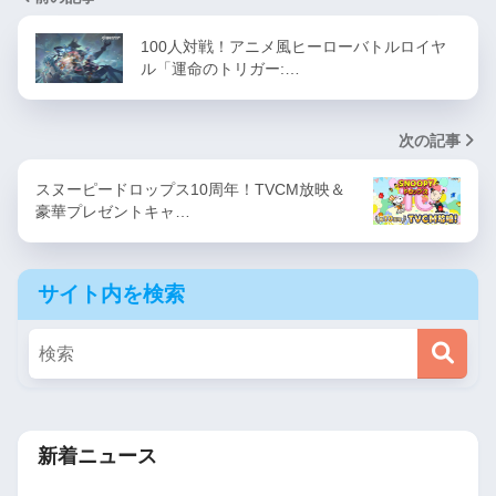
100人対戦！アニメ風ヒーローバトルロイヤ
ル「運命のトリガー:…
次の記事
スヌーピードロップス10周年！TVCM放映＆
豪華プレゼントキャ…
サイト内を検索
新着ニュース