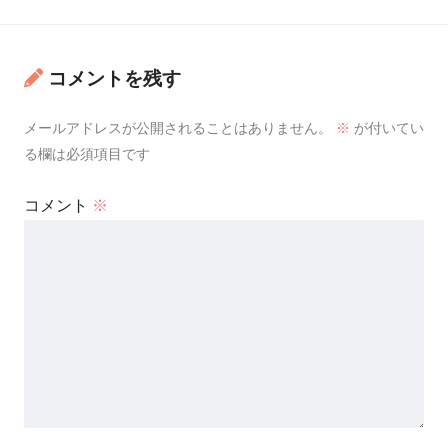
コメントを残す
メールアドレスが公開されることはありません。
※
が付いてい
る欄は必須項目です
コメント
※