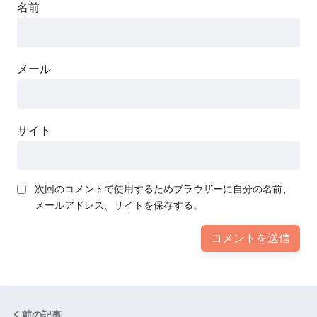
名前
メール
サイト
次回のコメントで使用するためブラウザーに自分の名前、
メールアドレス、サイトを保存する。
前の記事