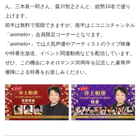
ん、三木眞一郎さん、森川智之さんと、総勢10名で盛り
上げます。
前半は無料で視聴できますが、後半はニコニコチャンネル
「animelo+」会員限定コーナーとなります。
「animelo+」では人気声優やアーティストのライブ映像
や特番生放送、イベント関連動画などを配信しています。
ぜひ、この機会にネオロマンス30周年を記念した豪華声
優陣による特番をお楽しみください。