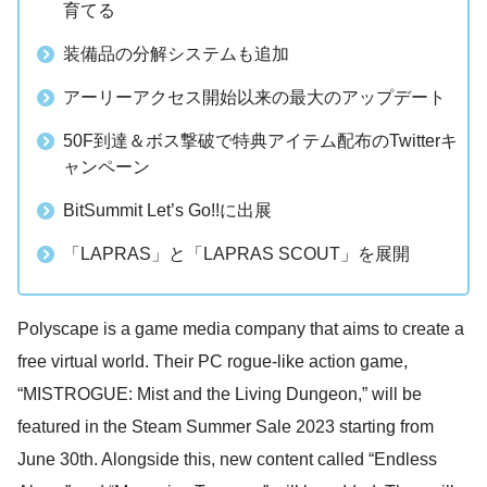
育てる
装備品の分解システムも追加
アーリーアクセス開始以来の最大のアップデート
50F到達＆ボス撃破で特典アイテム配布のTwitterキ
ャンペーン
BitSummit Let’s Go!!に出展
「LAPRAS」と「LAPRAS SCOUT」を展開
Polyscape is a game media company that aims to create a
free virtual world. Their PC rogue-like action game,
“MISTROGUE: Mist and the Living Dungeon,” will be
featured in the Steam Summer Sale 2023 starting from
June 30th. Alongside this, new content called “Endless