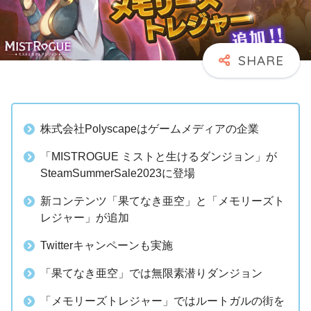
株式会社Polyscapeはゲームメディアの企業
「MISTROGUE ミストと生けるダンジョン」が
SteamSummerSale2023に登場
新コンテンツ「果てなき亜空」と「メモリーズト
レジャー」が追加
Twitterキャンペーンも実施
「果てなき亜空」では無限素潜りダンジョン
「メモリーズトレジャー」ではルートガルの街を