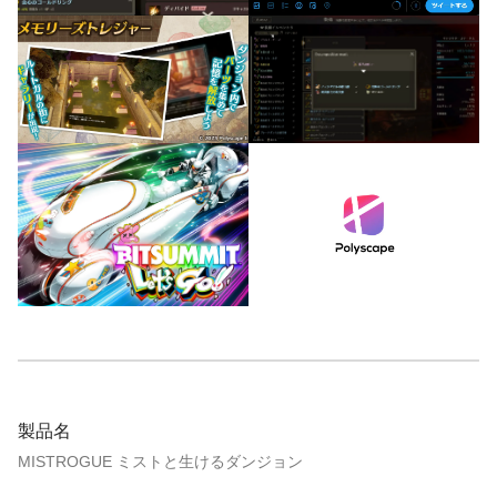
製品名
MISTROGUE ミストと生けるダンジョン