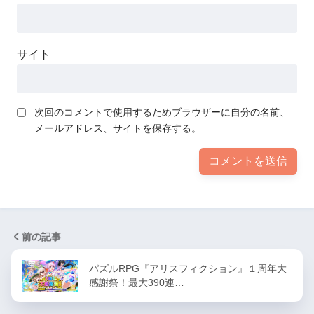
サイト
次回のコメントで使用するためブラウザーに自分の名前、
メールアドレス、サイトを保存する。
前の記事
パズルRPG『アリスフィクション』１周年大
感謝祭！最大390連…