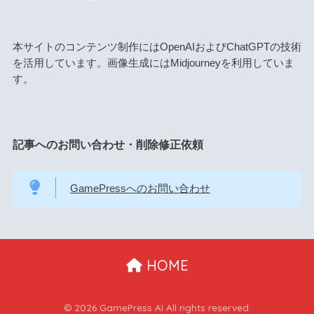
本サイトのコンテンツ制作にはOpenAIおよびChatGPTの技術
を活用しています。画像生成にはMidjourneyを利用していま
す。
記事へのお問い合わせ・削除修正依頼
GamePressへのお問い合わせ
HOME
© 2026 GamePress AI All rights reserved.