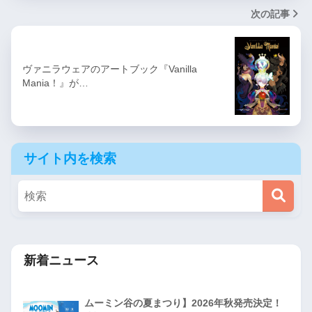
次の記事
ヴァニラウェアのアートブック『Vanilla
Mania！』が…
サイト内を検索
新着ニュース
ムーミン谷の夏まつり】2026年秋発売決定！