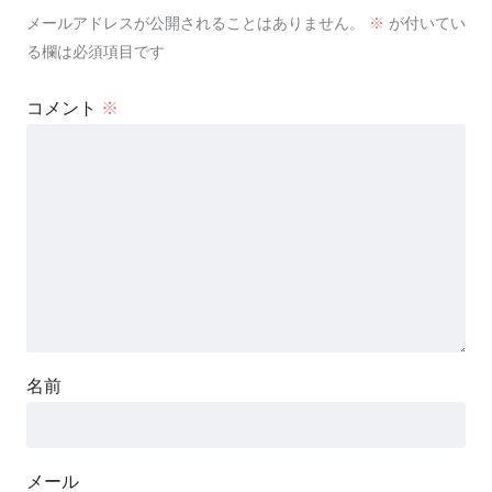
メールアドレスが公開されることはありません。
※
が付いてい
る欄は必須項目です
コメント
※
名前
メール