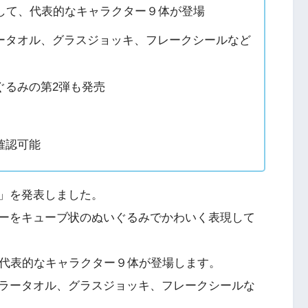
念して、代表的なキャラクター９体が登場
ータオル、グラスジョッキ、フレークシールなど
ぐるみの第2弾も発売
確認可能
」を発表しました。
ーをキューブ状のぬいぐるみでかわいく表現して
、代表的なキャラクター９体が登場します。
ラータオル、グラスジョッキ、フレークシールな