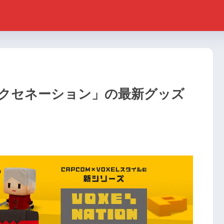
クセネーション」の最新グッズ