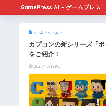
GamePress AI – ゲームプレス
ホーム
ゲーム
カプコンの新シリーズ「ボ
をご紹介！
2023年6月29日