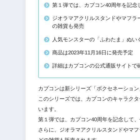
第１弾では、カプコン40周年を記
ジオラマアクリルスタンドやマフラ
の雑貨も発売
人気モンスターの「ふわたま」ぬい
商品は2023年11月16日に発売予定
詳細はカプコンの公式通販サイトで
カプコンは新シリーズ「ボクセネーション
このシリーズでは、カプコンのキャラクタ
います。
第１弾では、カプコン40周年を記念して
さらに、ジオラマアクリルスタンドやマフ