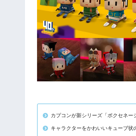
カプコンが新シリーズ「ボクセネー
キャラクターをかわいいキューブ状