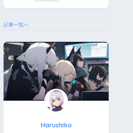
2026年8月8日
記事一覧へ
Harushiko