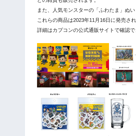
どの雑貨も販売されます。
また、人気モンスターの「ふわたま」ぬい
これらの商品は2023年11月16日に発売さ
詳細はカプコンの公式通販サイトで確認で