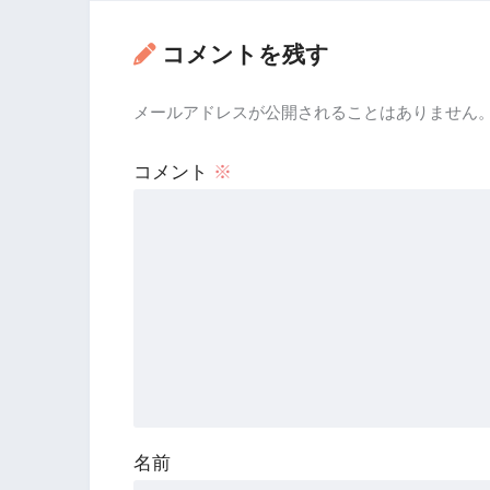
コメントを残す
メールアドレスが公開されることはありません
コメント
※
名前