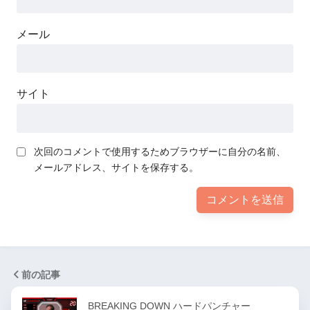
メール
サイト
次回のコメントで使用するためブラウザーに自分の名前、
メールアドレス、サイトを保存する。
前の記事
BREAKING DOWN ハードパンチャー