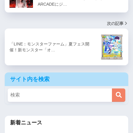
ARCADEにジ…
次の記事
「LINE：モンスターファーム」夏フェス開
催！新モンスター「オ…
サイト内を検索
新着ニュース