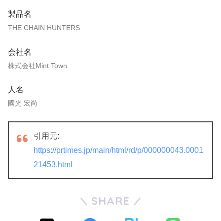
製品名
THE CHAIN HUNTERS
会社名
株式会社Mint Town
人名
國光 宏尚
引用元:
https://prtimes.jp/main/html/rd/p/000000043.0001
21453.html
SHARE