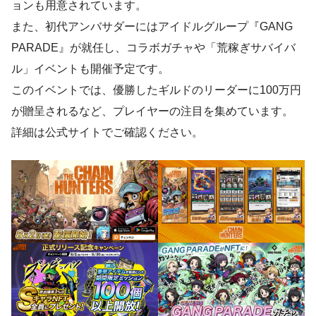
ョンも用意されています。
また、初代アンバサダーにはアイドルグループ『GANG
PARADE』が就任し、コラボガチャや「荒稼ぎサバイバ
ル」イベントも開催予定です。
このイベントでは、優勝したギルドのリーダーに100万円
が贈呈されるなど、プレイヤーの注目を集めています。
詳細は公式サイトでご確認ください。