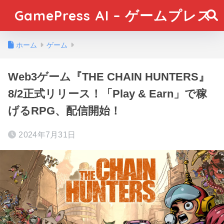
GamePress AI – ゲームプレス
ホーム
ゲーム
Web3ゲーム『THE CHAIN HUNTERS』
8/2正式リリース！「Play & Earn」で稼
げるRPG、配信開始！
2024年7月31日