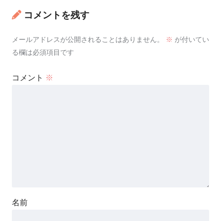
コメントを残す
メールアドレスが公開されることはありません。
※
が付いてい
る欄は必須項目です
コメント
※
名前