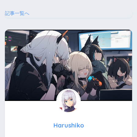
記事一覧へ
Harushiko