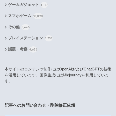
ゲームガジェット
1,577
スマホゲーム
10,890
その他
5,446
プレイステーション
2,758
話題・考察
4,656
本サイトのコンテンツ制作にはOpenAIおよびChatGPTの技術
を活用しています。画像生成にはMidjourneyを利用していま
す。
記事へのお問い合わせ・削除修正依頼