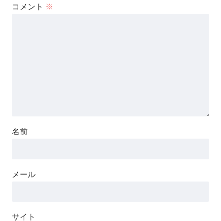
コメント
※
名前
メール
サイト