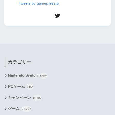
Tweets by gamepressjp
カテゴリー
Nintendo Switch
3,694
PCゲーム
7,163
キャンペーン
18,782
ゲーム
93,223