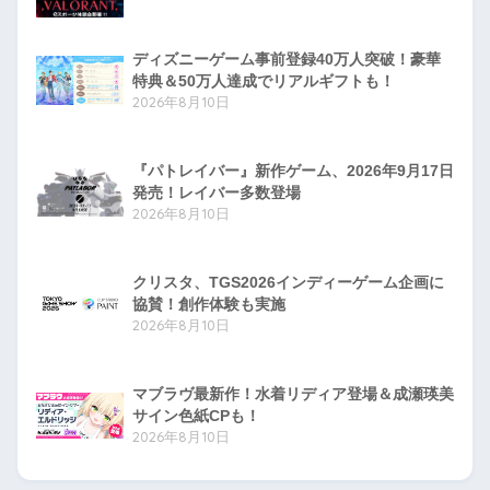
ディズニーゲーム事前登録40万人突破！豪華
特典＆50万人達成でリアルギフトも！
2026年8月10日
『パトレイバー』新作ゲーム、2026年9月17日
発売！レイバー多数登場
2026年8月10日
クリスタ、TGS2026インディーゲーム企画に
協賛！創作体験も実施
2026年8月10日
マブラヴ最新作！水着リディア登場＆成瀬瑛美
サイン色紙CPも！
2026年8月10日