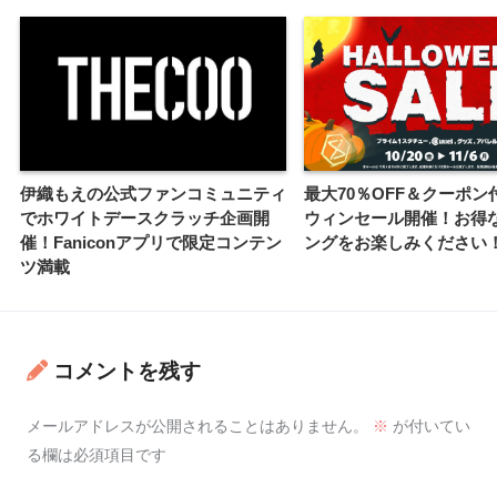
伊織もえの公式ファンコミュニティ
最大70％OFF＆クーポン
でホワイトデースクラッチ企画開
ウィンセール開催！お得
催！Faniconアプリで限定コンテン
ングをお楽しみください
ツ満載
コメントを残す
メールアドレスが公開されることはありません。
※
が付いてい
る欄は必須項目です