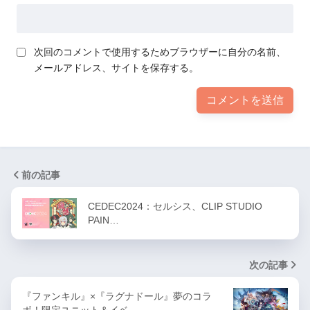
次回のコメントで使用するためブラウザーに自分の名前、
メールアドレス、サイトを保存する。
前の記事
CEDEC2024：セルシス、CLIP STUDIO
PAIN…
次の記事
『ファンキル』×『ラグナドール』夢のコラ
ボ！限定ユニット＆イベ…