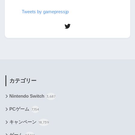
Tweets by gamepressjp
カテゴリー
Nintendo Switch
3,687
PCゲーム
7,154
キャンペーン
18,739