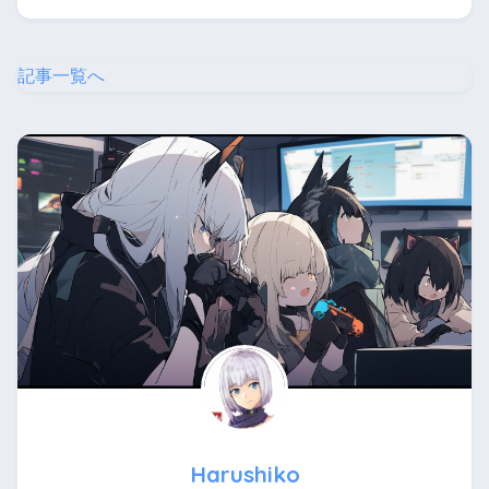
記事一覧へ
Harushiko