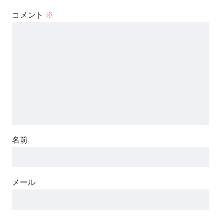
コメント
※
名前
メール