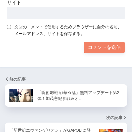
サイト
次回のコメントで使用するためブラウザーに自分の名前、
メールアドレス、サイトを保存する。
前の記事
「呪術廻戦 戦華双乱」無料アップデート第2
弾！加茂憲紀参戦＆オ…
次の記事
「新世紀エヴァンゲリオン」がGAPOLIに登