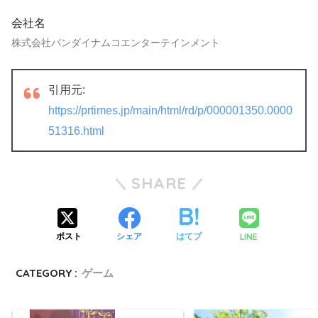
会社名
株式会社バンダイナムコエンターテインメント
引用元:
https://prtimes.jp/main/html/rd/p/000001350.0000
51316.html
SHARE
LINE
ポスト
シェア
はてブ
CATEGORY :
ゲーム