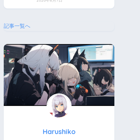
2026年8月7日
記事一覧へ
Harushiko