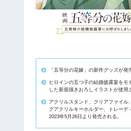
「五等分の花嫁」の新作グッズが発
ヒロインの五つ子の結婚披露宴をモ
した新規描きおろしイラストが使用
アクリルスタンド、クリアファイル
グアクリルキーホルダー、トレーデ
2023年5月26日より発売される。