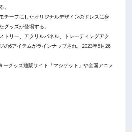
る。
モチーフにしたオリジナルデザインのドレスに身
たグッズが登場する。
ストリー、アクリルパネル、トレーディングアク
の6アイテムがラインナップされ、2023年5月26
クターグッズ通販サイト「マジゲット」や全国アニメ