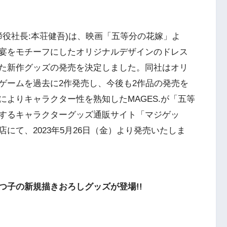
締役社長:本荘健吾)は、映画「五等分の花嫁」よ
宴をモチーフにしたオリジナルデザインのドレス
た新作グッズの発売を決定しました。同社はオリ
ゲームを過去に2作発売し、今後も2作品の発売を
よりキャラクター性を熟知したMAGES.が「五等
するキャラクターグッズ通販サイト「マジゲッ
にて、2023年5月26日（金）より発売いたしま
つ子の新規描きおろしグッズが登場!!