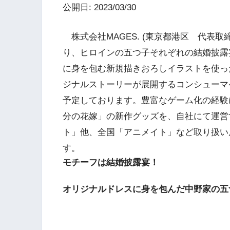
公開日: 2023/03/30
株式会社MAGES. (東京都港区 代表取
り、ヒロインの五つ子それぞれの結婚披露
に身を包む新規描きおろしイラストを使っ
ジナルストーリーが展開するコンシューマ
予定しております。豊富なゲーム化の経験に
分の花嫁」の新作グッズを、自社にて運営
ト」他、全国「アニメイト」など取り扱い店
す。
モチーフは結婚披露宴！
オリジナルドレスに身を包んだ中野家の五