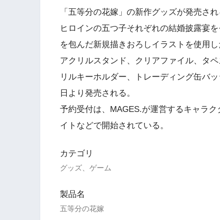
「五等分の花嫁」の新作グッズが発売され
ヒロインの五つ子それぞれの結婚披露宴を
を包んだ新規描きおろしイラストを使用し
アクリルスタンド、クリアファイル、タペ
リルキーホルダー、トレーディング缶バッジ
日より発売される。
予約受付は、MAGES.が運営するキャラ
イトなどで開始されている。
カテゴリ
グッズ、ゲーム
製品名
五等分の花嫁