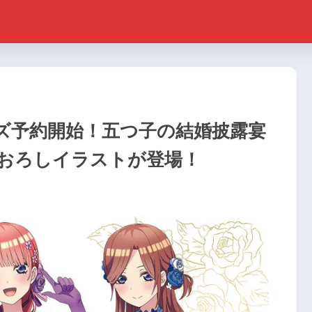
ズ予約開始！五つ子の結婚披露宴
おろしイラストが登場！