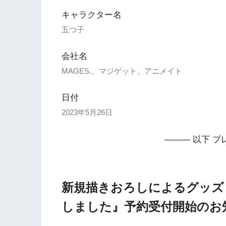
キャラクター名
五つ子
会社名
MAGES.、マジゲット、アニメイト
日付
2023年5月26日
——— 以下 プ
新規描きおろしによるグッズ
しました』予約受付開始のお