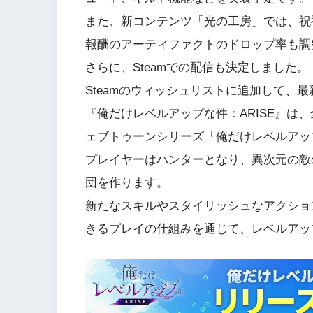
また、新コンテンツ「光の工房」では、祝
報酬のアーティファクトのドロップ率も調
さらに、Steamでの配信も決定しました。
Steamのウィッシュリストに追加して、
『俺だけレベルアップな件：ARISE』は、
ェブトゥーンシリーズ「俺だけレベルアッ
プレイヤーはハンターとなり、異次元の敵
団を作ります。
新たなスキルやスタイリッシュなアクショ
きるプレイの仕組みを通じて、レベルアッ