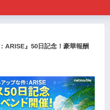
ARISE』50日記念！豪華報酬