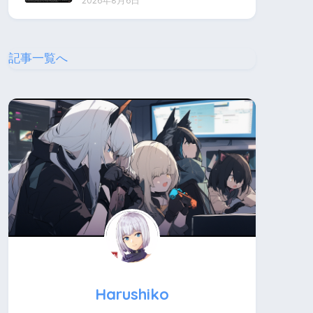
2026年8月6日
記事一覧へ
Harushiko