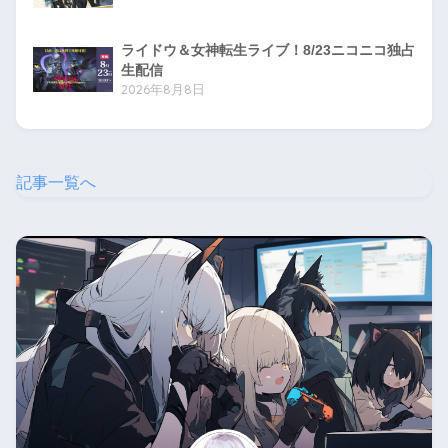
ライドウ＆女神転生ライブ！8/23ニコニコ独占
生配信
2026年8月8日
記事一覧へ