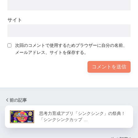
サイト
次回のコメントで使用するためブラウザーに自分の名前、
メールアドレス、サイトを保存する。
前の記事
思考力育成アプリ「シンクシンク」の祭典！
「シンクシンクカップ …