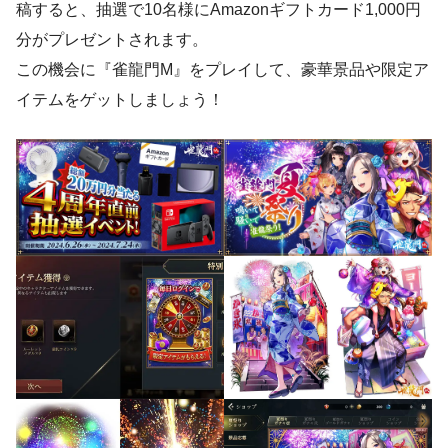
稿すると、抽選で10名様にAmazonギフトカード1,000円
分がプレゼントされます。
この機会に『雀龍門M』をプレイして、豪華景品や限定ア
イテムをゲットしましょう！