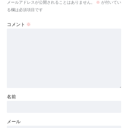
メールアドレスが公開されることはありません。
※
が付いてい
る欄は必須項目です
コメント
※
名前
メール