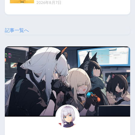
2026年8月7日
記事一覧へ