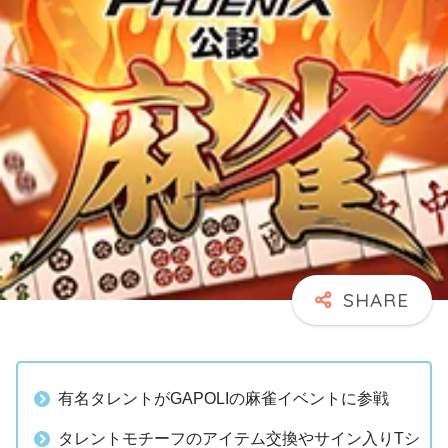
有名タレントがGAPOLIの麻雀イベントに参戦
タレントモチーフのアイテム交換やサイン入りTシ