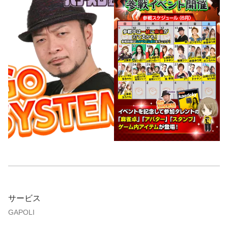
サービス
GAPOLI