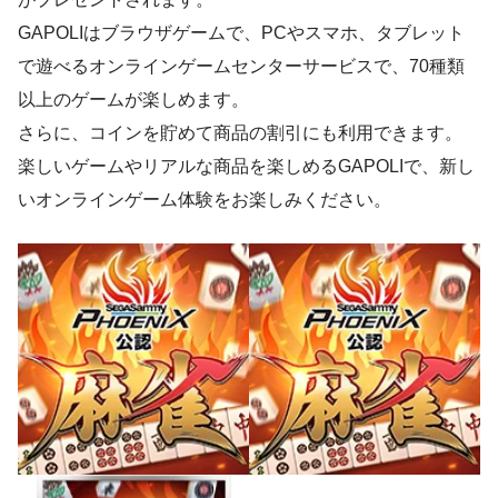
GAPOLIはブラウザゲームで、PCやスマホ、タブレット
で遊べるオンラインゲームセンターサービスで、70種類
以上のゲームが楽しめます。
さらに、コインを貯めて商品の割引にも利用できます。
楽しいゲームやリアルな商品を楽しめるGAPOLIで、新し
いオンラインゲーム体験をお楽しみください。