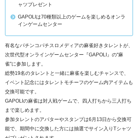
ャツプレゼント
GAPOLIは70種類以上のゲームを楽しめるオンラ
インゲームセンター
有名なパチンコパチスロメディアの麻雀好きタレントが、
次世代型オンラインゲームセンター『GAPOLI』の“麻
雀”に参加します。
総勢19名のタレントと一緒に麻雀を楽しむチャンスで、
イベント記念にはタレントモチーフのゲーム内アイテムも
交換可能です。
GAPOLIの麻雀は対人戦ゲームで、四人打ちから三人打ち
まで楽しめます。
参加タレントのアバターやスタンプは6月13日から交換可
能で、期間中に交換した方には抽選でサイン入りTシャツ
がプレゼントされます。