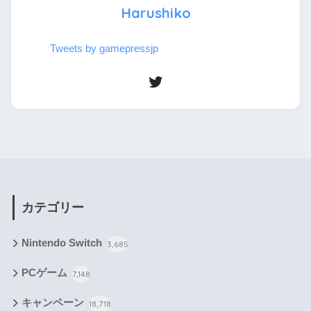
Harushiko
Tweets by gamepressjp
カテゴリー
Nintendo Switch
3,685
PCゲーム
7,148
キャンペーン
18,718