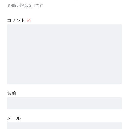
る欄は必須項目です
コメント
※
名前
メール