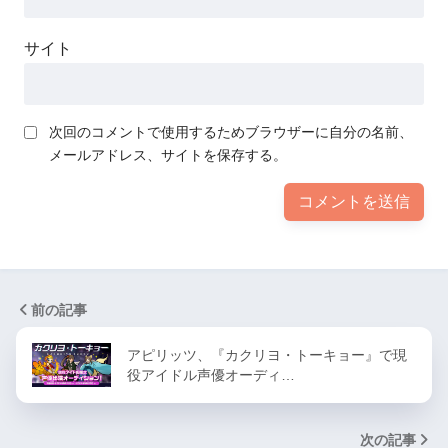
サイト
次回のコメントで使用するためブラウザーに自分の名前、
メールアドレス、サイトを保存する。
前の記事
アピリッツ、『カクリヨ・トーキョー』で現
役アイドル声優オーディ…
次の記事