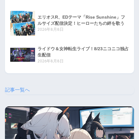
エリオスR、EDテーマ「Rise Sunshine」フ
ルサイズ配信決定！ヒーローたちの絆を歌う
2026年8月8日
ライドウ＆女神転生ライブ！8/23ニコニコ独占
生配信
2026年8月8日
記事一覧へ