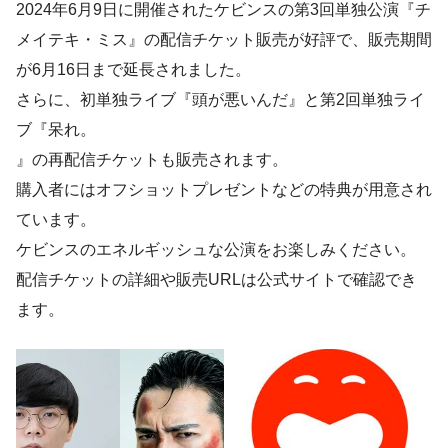
2024年6月9日に開催されたケビンスの第3回単独公演『チ
メイテキ・ミス』の配信チケット販売が好評で、販売期間
が6月16日まで延長されました。
さらに、初単独ライブ『頭が悪いんだ』と第2回単独ライ
ブ『呆れ。
』の再配信チケットも販売されます。
購入者にはオフショットプレゼントなどの特典が用意され
ています。
ケビンスのエネルギッシュな公演をお楽しみください。
配信チケットの詳細や販売URLは公式サイトで確認でき
ます。