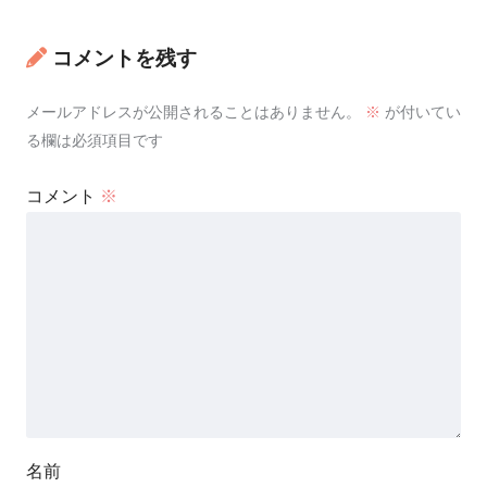
コメントを残す
メールアドレスが公開されることはありません。
※
が付いてい
る欄は必須項目です
コメント
※
名前