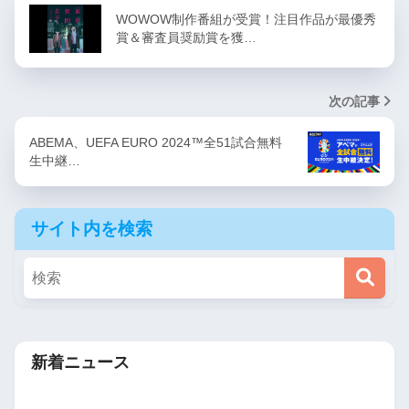
WOWOW制作番組が受賞！注目作品が最優秀
賞＆審査員奨励賞を獲…
次の記事
ABEMA、UEFA EURO 2024™全51試合無料
生中継…
サイト内を検索
新着ニュース