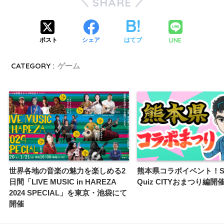
SHARE
LINE
ポスト
シェア
はてブ
CATEGORY :
ゲーム
世界各地の音楽の魅力を楽しめる2
熊本県コラボイベント！Sur
日間「LIVE MUSIC in HAREZA
Quiz CITYおまつり編開
2024 SPECIAL」を東京・池袋にて
開催