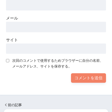
メール
サイト
次回のコメントで使用するためブラウザーに自分の名前、
メールアドレス、サイトを保存する。
前の記事