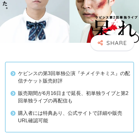
ケビンスの第3回単独公演『チメイテキミス』の配
信チケット販売好評
販売期間が6月16日まで延長、初単独ライブと第2
回単独ライブの再配信も
購入者には特典あり、公式サイトで詳細や販売
URL確認可能