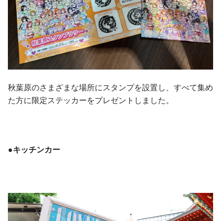
秋葉原のさまざまな場所にスタンプを設置し、すべて集め
た方に限定ステッカーをプレゼントしました。
●キッチンカー