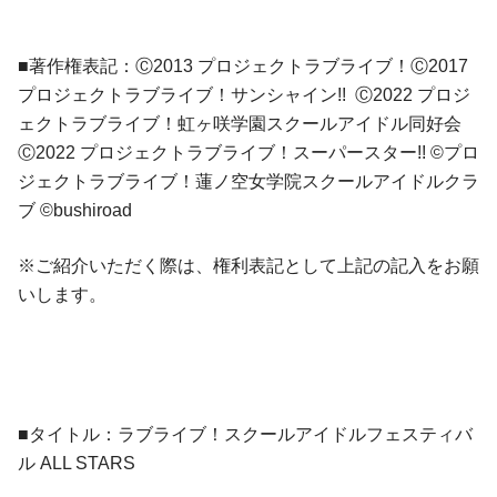
■著作権表記：Ⓒ2013 プロジェクトラブライブ！Ⓒ2017
プロジェクトラブライブ！サンシャイン!! Ⓒ2022 プロジ
ェクトラブライブ！虹ヶ咲学園スクールアイドル同好会
Ⓒ2022 プロジェクトラブライブ！スーパースター!! ©プロ
ジェクトラブライブ！蓮ノ空女学院スクールアイドルクラ
ブ ©bushiroad
※ご紹介いただく際は、権利表記として上記の記入をお願
いします。
■タイトル：ラブライブ！スクールアイドルフェスティバ
ル ALL STARS