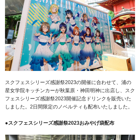
スクフェスシリーズ感謝祭2023の開催に合わせて、浦の
星女学院キッチンカーが秋葉原・神田明神に出店し、スク
フェスシリーズ感謝祭2023開催記念ドリンクを販売いた
しました。2日間限定のノベルティも配布いたしました。
●スクフェスシリーズ感謝祭2023おみやげ袋配布