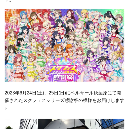
2023年6月24日(土)、25日(日)にベルサール秋葉原にて開
催されたスクフェスシリーズ感謝祭の模様をお届けします
♪