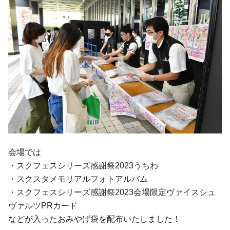
会場では
・スクフェスシリーズ感謝祭2023うちわ
・スクスタメモリアルフォトアルバム
・スクフェスシリーズ感謝祭2023会場限定ヴァイスシュ
ヴァルツPRカード
などが入ったおみやげ袋を配布いたしました！