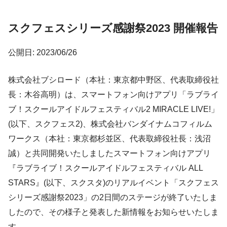
スクフェスシリーズ感謝祭2023 開催報告
公開日: 2023/06/26
株式会社ブシロード（本社：東京都中野区、代表取締役社
長：木谷高明）は、スマートフォン向けアプリ「ラブライ
ブ！スクールアイドルフェスティバル2 MIRACLE LIVE!」
(以下、スクフェス2)、株式会社バンダイナムコフィルム
ワークス（本社：東京都杉並区、代表取締役社⻑：浅沼
誠）と共同開発いたしましたスマートフォン向けアプリ
『ラブライブ！スクールアイドルフェスティバル ALL
STARS』(以下、スクスタ)のリアルイベント「スクフェス
シリーズ感謝祭2023」の2日間のステージが終了いたしま
したので、その様子と発表した新情報をお知らせいたしま
す。