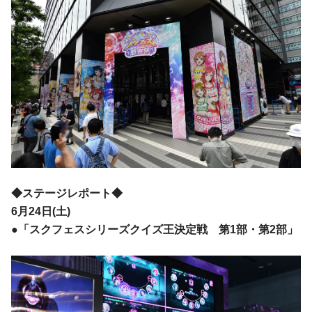
◆ステージレポート◆
6月24日(土)
●「スクフェスシリーズクイズ王決定戦 第1部・第2部」