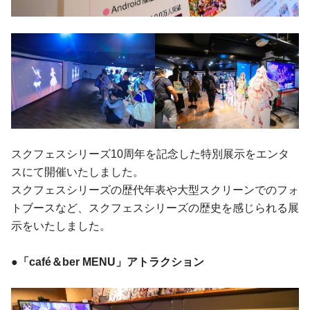
スクフェスシリーズ10周年を記念した特別展示をエンタ
スにて開催いたしました。
スクフェスシリーズの歴代年表や大型スクリーンでのフォ
トブースなど、スクフェスシリーズの歴史を感じられる展
示をいたしました。
●「café＆ber MENU」アトラクション