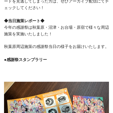
ードを見逃してしまった方は、ぜひアーカイブ配信にてチ
ェックしてください！
◆当日施策レポート◆
今年の感謝祭は秋葉原・沼津・お台場・原宿で様々な周辺
施策を実施いたしました！
秋葉原周辺施策の感謝祭当日の様子をお届けいたします。
●感謝祭スタンプラリー