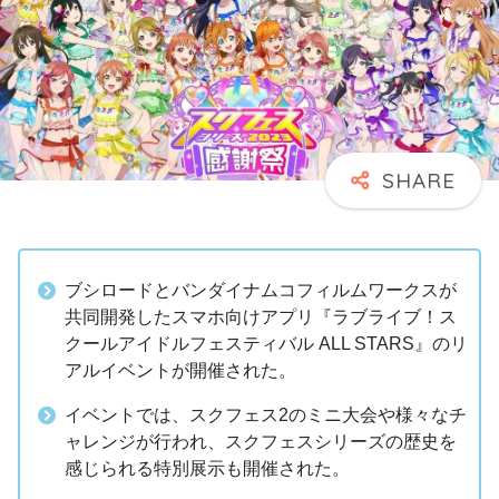
ブシロードとバンダイナムコフィルムワークスが
共同開発したスマホ向けアプリ『ラブライブ！ス
クールアイドルフェスティバル ALL STARS』のリ
アルイベントが開催された。
イベントでは、スクフェス2のミニ大会や様々なチ
ャレンジが行われ、スクフェスシリーズの歴史を
感じられる特別展示も開催された。