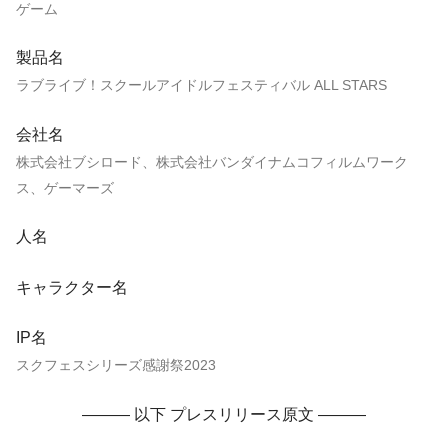
ゲーム
製品名
ラブライブ！スクールアイドルフェスティバル ALL STARS
会社名
株式会社ブシロード、株式会社バンダイナムコフィルムワーク
ス、ゲーマーズ
人名
キャラクター名
IP名
スクフェスシリーズ感謝祭2023
——— 以下 プレスリリース原文 ———