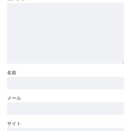
名前
メール
サイト