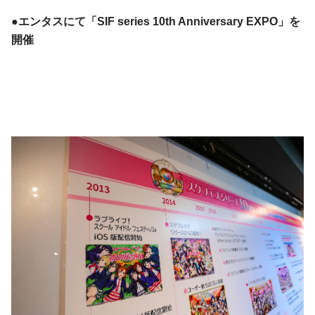
●エンタスにて「SIF series 10th Anniversary EXPO」を
開催