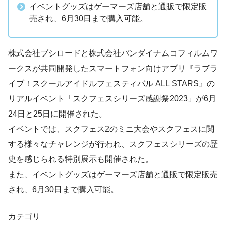
イベントグッズはゲーマーズ店舗と通販で限定販
売され、6月30日まで購入可能。
株式会社ブシロードと株式会社バンダイナムコフィルムワ
ークスが共同開発したスマートフォン向けアプリ『ラブラ
イブ！スクールアイドルフェスティバル ALL STARS』の
リアルイベント「スクフェスシリーズ感謝祭2023」が6月
24日と25日に開催された。
イベントでは、スクフェス2のミニ大会やスクフェスに関
する様々なチャレンジが行われ、スクフェスシリーズの歴
史を感じられる特別展示も開催された。
また、イベントグッズはゲーマーズ店舗と通販で限定販売
され、6月30日まで購入可能。
カテゴリ