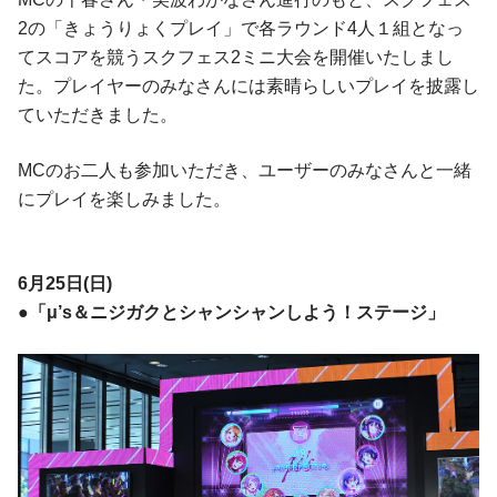
2の「きょうりょくプレイ」で各ラウンド4人１組となっ
てスコアを競うスクフェス2ミニ大会を開催いたしまし
た。プレイヤーのみなさんには素晴らしいプレイを披露し
ていただきました。
MCのお二人も参加いただき、ユーザーのみなさんと一緒
にプレイを楽しみました。
6月25日(日)
●「μ’s＆ニジガクとシャンシャンしよう！ステージ」