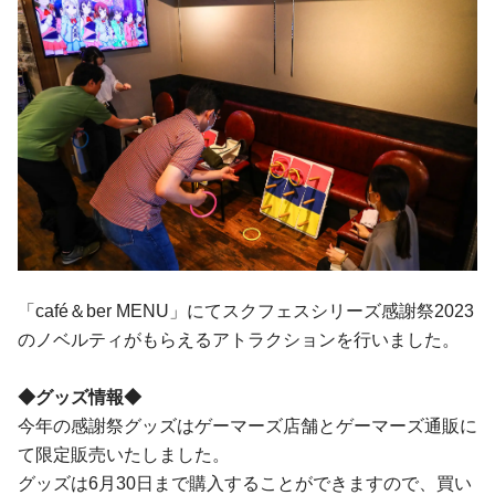
「café＆ber MENU」にてスクフェスシリーズ感謝祭2023
のノベルティがもらえるアトラクションを行いました。
◆グッズ情報◆
今年の感謝祭グッズはゲーマーズ店舗とゲーマーズ通販に
て限定販売いたしました。
グッズは6月30日まで購入することができますので、買い