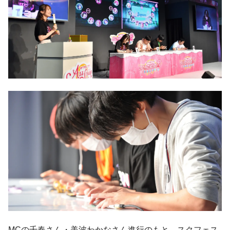
MCの千春さん・美波わかなさん進行のもと、スクフェス