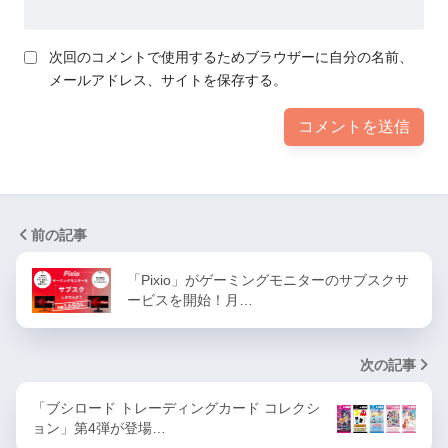
次回のコメントで使用するためブラウザーに自分の名前、
メールアドレス、サイトを保存する。
前の記事
「Pixio」がゲーミングモニターのサブスクサ
ービスを開始！月…
次の記事
「ブシロード トレーディングカード コレクシ
ョン」第4弾が登場…