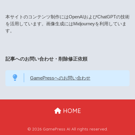
本サイトのコンテンツ制作にはOpenAIおよびChatGPTの技術
を活用しています。画像生成にはMidjourneyを利用していま
す。
記事へのお問い合わせ・削除修正依頼
GamePressへのお問い合わせ
HOME
© 2026 GamePress AI All rights reserved.