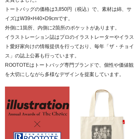
トートバッグの価格は3,850円（税込）で、素材は綿、サ
イズはW39×H40×D9cmです。
外側に1箇所、内側に2箇所のポケットがあります。
イラストレーション誌はプロのイラストレーターやイラス
ト愛好家向けの情報提供を行っており、毎年「ザ・チョイ
ス」の誌上公募も行っています。
ROOTOTEはトートバッグ専門ブランドで、個性や価値観
を大切にしながら多様なデザインを提案しています。