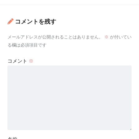
コメントを残す
メールアドレスが公開されることはありません。
※
が付いてい
る欄は必須項目です
コメント
※