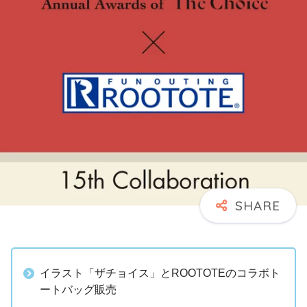
イラスト「ザチョイス」とROOTOTEのコラボト
ートバッグ販売