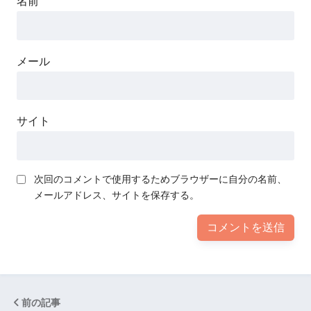
名前
メール
サイト
次回のコメントで使用するためブラウザーに自分の名前、
メールアドレス、サイトを保存する。
前の記事