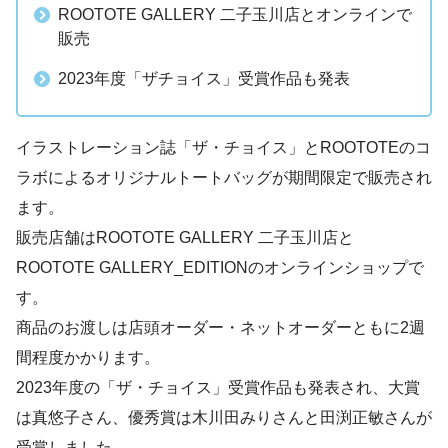
ROOTOTE GALLERY 二子玉川店とオンラインで
販売
2023年度「ザチョイス」受賞作品も発表
イラストレーション誌「ザ・チョイス」とROOTOTEのコ
ラボによるオリジナルトートバッグが期間限定で販売され
ます。
販売店舗はROOTOTE GALLERY 二子玉川店と
ROOTOTE GALLERY_EDITIONのオンラインショップで
す。
商品のお渡しは店頭オーダー・ネットオーダーともに2週
間程度かかります。
2023年度の「ザ・チョイス」受賞作品も発表され、大賞
は真悠子さん、優秀賞は木川田みりさんと田渕正敏さんが
受賞しました。