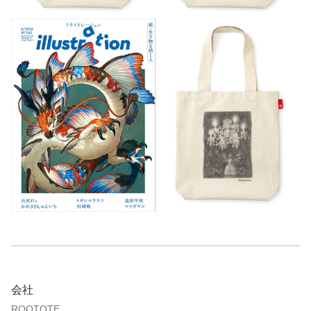
会社
ROOTOTE