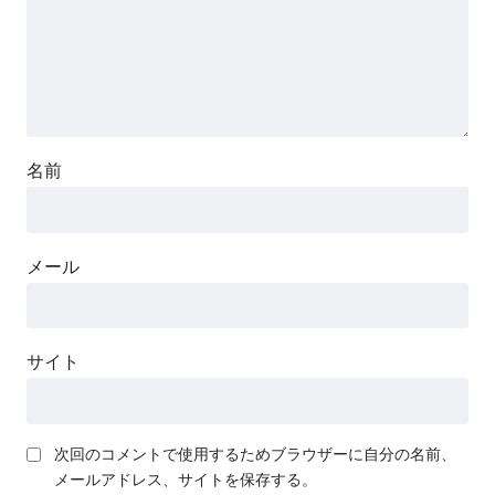
名前
メール
サイト
次回のコメントで使用するためブラウザーに自分の名前、
メールアドレス、サイトを保存する。