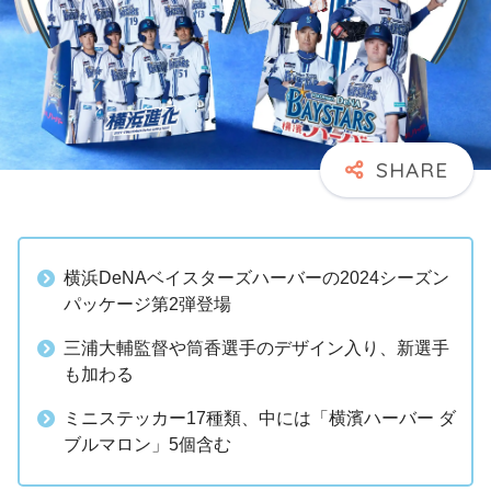
横浜DeNAベイスターズハーバーの2024シーズン
パッケージ第2弾登場
三浦大輔監督や筒香選手のデザイン入り、新選手
も加わる
ミニステッカー17種類、中には「横濱ハーバー ダ
ブルマロン」5個含む