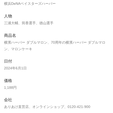
横浜DeNAベイスターズハーバー
人物
三浦大輔、筒香選手、徳山選手
商品名
横濱ハーバー ダブルマロン、70周年の横濱ハーバー ダブルマロ
ン、マロンケーキ
日付
2024年6月1日
価格
1,188円
会社
ありあけ直営店、オンラインショップ、0120-421-900