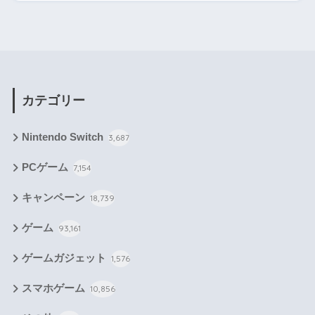
カテゴリー
Nintendo Switch
3,687
PCゲーム
7,154
キャンペーン
18,739
ゲーム
93,161
ゲームガジェット
1,576
スマホゲーム
10,856