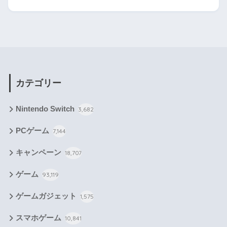
カテゴリー
Nintendo Switch
3,682
PCゲーム
7,144
キャンペーン
18,707
ゲーム
93,119
ゲームガジェット
1,575
スマホゲーム
10,841