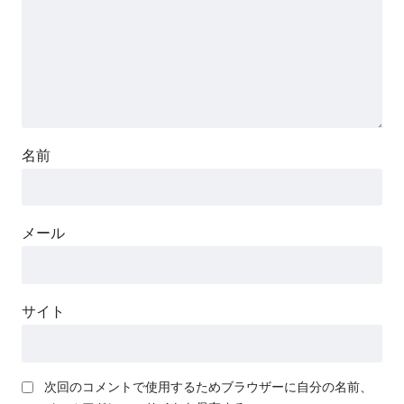
名前
メール
サイト
次回のコメントで使用するためブラウザーに自分の名前、