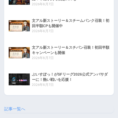
2026年8月7日
文アル新ストーリー＆スチームパンク召装！初
回半額CPも開催中
2026年8月7日
文アル新ストーリー＆スチパン召装！初回半額
キャンペーンも開催
2026年8月7日
ぶいすぽっ！がSFリーグ2026公式アンバサダ
ーに！熱い戦いを応援！
2026年8月7日
記事一覧へ