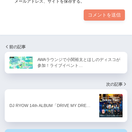
メールアドレス、サイトを保存する。
前の記事
AWAラウンジで小関裕太とほしのディスコが
参加！ライブイベント…
次の記事
DJ RYOW 14th ALBUM「DRIVE MY DRE…