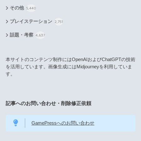
その他
5,440
プレイステーション
2,751
話題・考察
4,637
本サイトのコンテンツ制作にはOpenAIおよびChatGPTの技術
を活用しています。画像生成にはMidjourneyを利用していま
す。
記事へのお問い合わせ・削除修正依頼
GamePressへのお問い合わせ