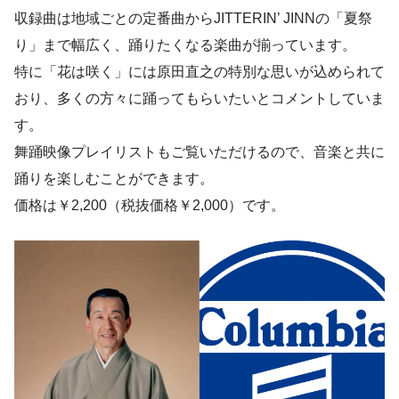
収録曲は地域ごとの定番曲からJITTERIN’ JINNの「夏祭
り」まで幅広く、踊りたくなる楽曲が揃っています。
特に「花は咲く」には原田直之の特別な思いが込められて
おり、多くの方々に踊ってもらいたいとコメントしていま
す。
舞踊映像プレイリストもご覧いただけるので、音楽と共に
踊りを楽しむことができます。
価格は￥2,200（税抜価格￥2,000）です。