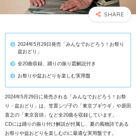
2024年5月29日発売「みんなでおどろう！お祭り
盆おどり」
全20曲収録、踊りの振り図解説付き
お祭りや盆おどりを楽しむ実用盤
2024年5月29日に発売される「みんなでおどろう！お祭
り・盆おどり」は、笠置シヅ子の「東京ブギウギ」や原田
直之の「東京音頭」など全20曲を収録しています。
CDには踊りの振り付け解説が付属し、夏の風物詩である
お祭りや盆おどりを楽しむのに最適な実用盤です。