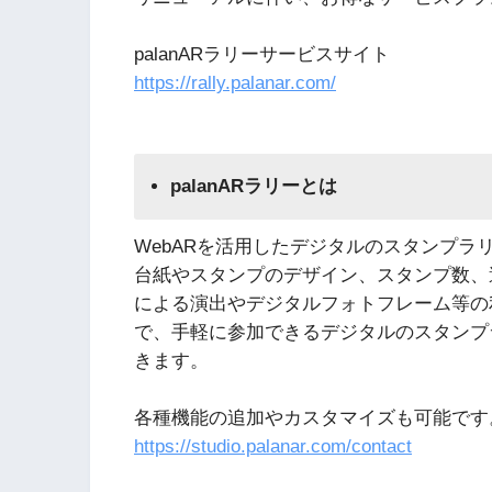
palanARラリーサービスサイト
https://rally.palanar.com/
palanARラリーとは
WebARを活用したデジタルのスタンプラ
台紙やスタンプのデザイン、スタンプ数、
による演出やデジタルフォトフレーム等の
で、手軽に参加できるデジタルのスタンプ
きます。
各種機能の追加やカスタマイズも可能です
https://studio.palanar.com/contact