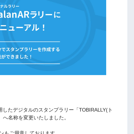
用したデジタルのスタンプラリー「TOBIRALLY(ト
リー」へ名称を変更いたしました。
ンもご用意しております。