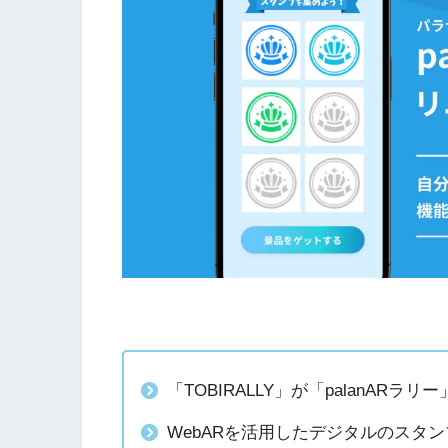
「TOBIRALLY」が「palanA
WebARを活用したデジタルのスタ