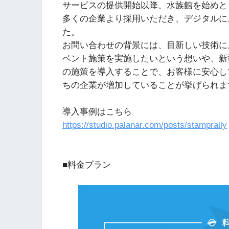
サービスの提供開始以降、水族館を始めと
多くの企業より採用いただき、デジタルに
た。
お問い合わせの背景には、目新しい技術に
ベント施策を実施したいという想いや、新
の施策を導入することで、お客様に安心し
ちの企業が増加していることが挙げられま
導入事例はこちら
https://studio.palanar.com/posts/stamprally
■料金プラン