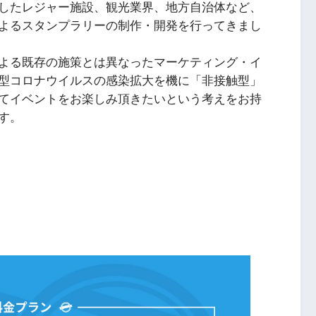
したレジャー施設、観光業界、地方自治体など、
よるスタンプラリーの制作・開発を行ってきまし
よる既存の施策とは異なったマーケティング・イ
型コロナウイルスの感染拡大を機に「非接触型」
てイベントをお楽しみ頂きたいという考えをお持
す。