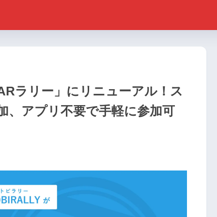
lanARラリー」にリニューアル！ス
加、アプリ不要で手軽に参加可