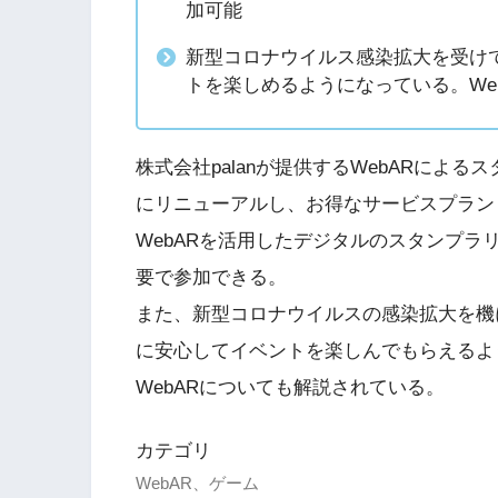
加可能
新型コロナウイルス感染拡大を受け
トを楽しめるようになっている。We
株式会社palanが提供するWebARによるスタ
にリニューアルし、お得なサービスプラン
WebARを活用したデジタルのスタンプ
要で参加できる。
また、新型コロナウイルスの感染拡大を機
に安心してイベントを楽しんでもらえるよ
WebARについても解説されている。
カテゴリ
WebAR、ゲーム