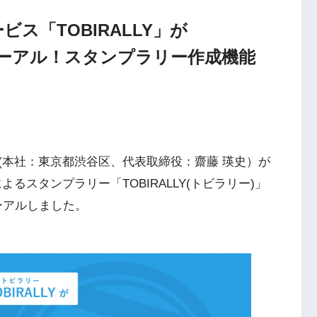
ス「TOBIRALLY」が
ニューアル！スタンプラリー作成機能
n (本社：東京都渋谷区、代表取締役：齋藤 瑛史）が
るスタンプラリー「TOBIRALLY(トビラリー)」
ューアルしました。