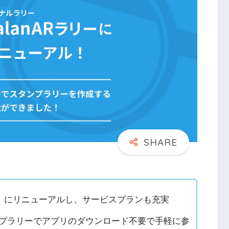
Rラリー」にリニューアルし、サービスプランも充実
ンプラリーでアプリのダウンロード不要で手軽に参