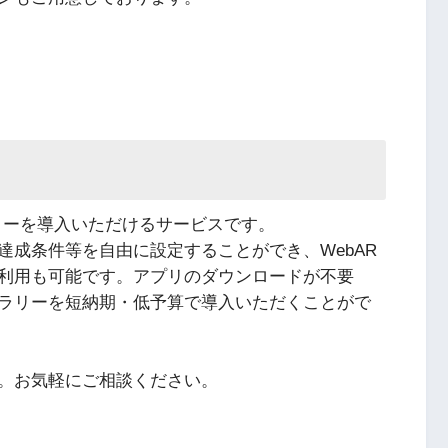
リーを導入いただけるサービスです。
達成条件等を自由に設定することができ、WebAR
利用も可能です。アプリのダウンロードが不要
ラリーを短納期・低予算で導入いただくことがで
。お気軽にご相談ください。