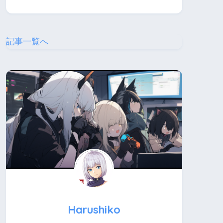
記事一覧へ
Harushiko