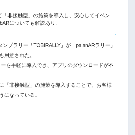
て「非接触型」の施策を導入し、安心してイベン
bARについても解説あり。
ンプラリー「TOBIRALLY」が「palanARラリー」
も用意された。
ラリーを手軽に導入でき、アプリのダウンロードが不
に「非接触型」の施策を導入することで、お客様
うになっている。