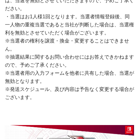
は、当選を無効とさせていただきますので、予めご了承く
ださい。
・当選はお1人様1回となります。当選者情報登録後、同
一人物の重複当選であると当社が判断した場合は、当選権
利を無効とさせていただく場合がございます。
※当選者の権利を譲渡・換金・変更することはできませ
ん。
※抽選結果に関するお問い合わせにはお答えできかねます
ので、予めご了承ください。
※当選者用の入力フォームを他者に共有した場合、当選が
無効となります。
※発送スケジュール、及び内容は予告なく変更する場合が
ございます。