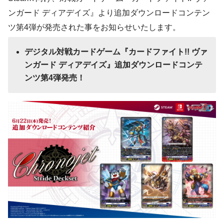
ンガード ディアデイズ』より追加ダウンロードコンテン
ツ第4弾が発売された事をお知らせいたします。
デジタル対戦カードゲーム『カードファイト!! ヴァ
ンガード ディアデイズ』追加ダウンロードコンテ
ンツ第4弾発売！