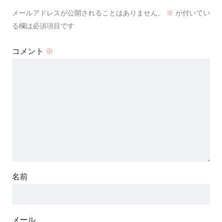
メールアドレスが公開されることはありません。
※
が付いてい
る欄は必須項目です
コメント
※
名前
メール