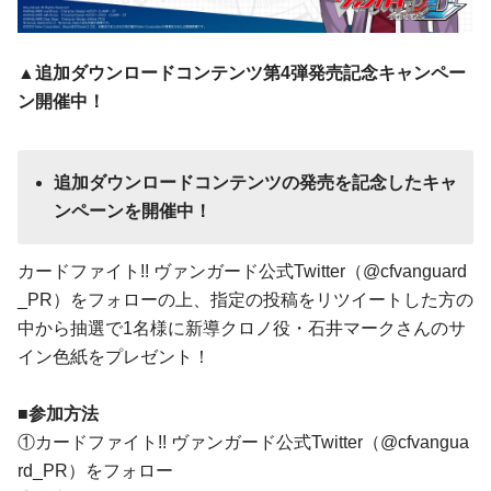
▲追加ダウンロードコンテンツ第4弾発売記念キャンペー
ン開催中！
追加ダウンロードコンテンツの発売を記念したキャ
ンペーンを開催中！
カードファイト!! ヴァンガード公式Twitter（@cfvanguard
_PR）をフォローの上、指定の投稿をリツイートした方の
中から抽選で1名様に新導クロノ役・石井マークさんのサ
イン色紙をプレゼント！
■参加方法
①カードファイト!! ヴァンガード公式Twitter（@cfvangua
rd_PR）をフォロー