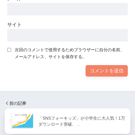
サイト
次回のコメントで使用するためブラウザーに自分の名前、
メールアドレス、サイトを保存する。
前の記事
「SNSフォーキッズ」が小学生に大人気！1万
ダウンロード突破、…