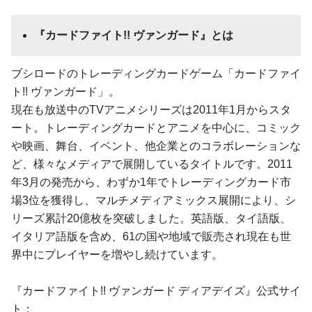
『カードファイト!! ヴァンガード』とは
ブシロードのトレーディングカードゲーム「カードファイ
ト!! ヴァンガード」。
現在も放送中のTVアニメシリーズは2011年1月からスタ
ート。トレーディングカードとアニメを中心に、コミック
や映画、舞台、イベント、他企業とのコラボレーションな
ど、様々なメディアで展開しているタイトルです。2011
年3月の発売から、わずか1年でトレーディングカード市
場3位を獲得し、マルチメディアミックス展開により、シ
リーズ累計20億枚を突破しました。英語版、タイ語版、
イタリア語版を含め、61の国や地域で販売され現在も世
界中にプレイヤーを増やし続けています。
『カードファイト!! ヴァンガード ディアデイズ』公式サイ
ト：