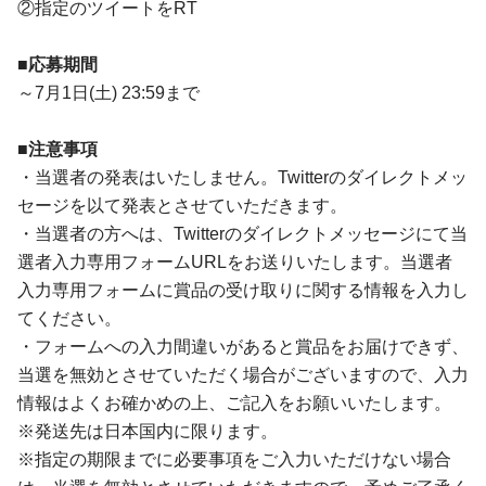
②指定のツイートをRT
■応募期間
～7月1日(土) 23:59まで
■注意事項
・当選者の発表はいたしません。Twitterのダイレクトメッ
セージを以て発表とさせていただきます。
・当選者の方へは、Twitterのダイレクトメッセージにて当
選者入力専用フォームURLをお送りいたします。当選者
入力専用フォームに賞品の受け取りに関する情報を入力し
てください。
・フォームへの入力間違いがあると賞品をお届けできず、
当選を無効とさせていただく場合がございますので、入力
情報はよくお確かめの上、ご記入をお願いいたします。
※発送先は日本国内に限ります。
※指定の期限までに必要事項をご入力いただけない場合