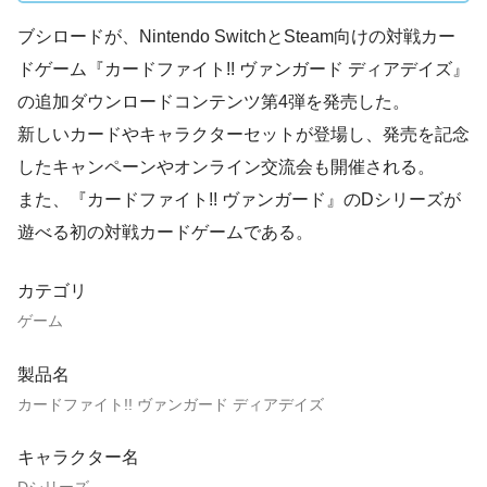
ブシロードが、Nintendo SwitchとSteam向けの対戦カー
ドゲーム『カードファイト!! ヴァンガード ディアデイズ』
の追加ダウンロードコンテンツ第4弾を発売した。
新しいカードやキャラクターセットが登場し、発売を記念
したキャンペーンやオンライン交流会も開催される。
また、『カードファイト!! ヴァンガード』のDシリーズが
遊べる初の対戦カードゲームである。
カテゴリ
ゲーム
製品名
カードファイト!! ヴァンガード ディアデイズ
キャラクター名