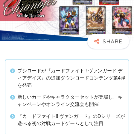
ブシロードが『カードファイト!! ヴァンガード デ
ィアデイズ』の追加ダウンロードコンテンツ第4弾
を発売
新しいカードやキャラクターセットが登場し、キ
ャンペーンやオンライン交流会も開催
『カードファイト!! ヴァンガード』のDシリーズが
遊べる初の対戦カードゲームとして注目