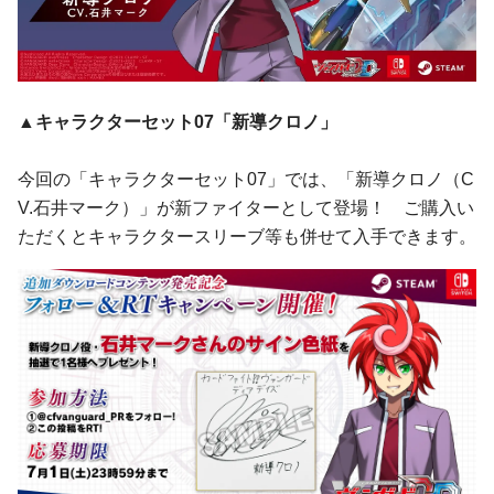
▲キャラクターセット07「新導クロノ」
今回の「キャラクターセット07」では、「新導クロノ（C
V.石井マーク）」が新ファイターとして登場！ ご購入い
ただくとキャラクタースリーブ等も併せて入手できます。