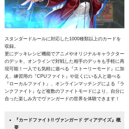
スタンダードルールに対応した1000種類以上のカードを
収録。
更にデッキレシピ機能でアニメやオリジナルキャラクター
のデッキ、オンラインで対戦した相手のデッキも手軽に再
現可能！一人でも気軽に遊べる『ストーリーモード』に加
え、練習用の『CPUファイト』や近くにいる人と遊べる
『ローカルファイト』、オンラインマッチングによる『ラ
ンクファイト』など複数のファイトモードにより、自分に
合った楽しみ方でヴァンガードの世界を体験できます！
『カードファイト!! ヴァンガード ディアデイズ』概
要