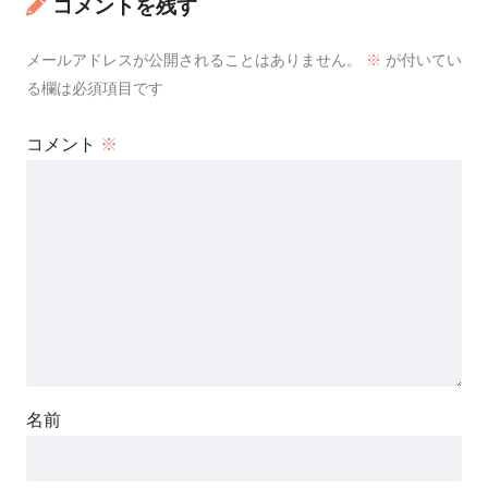
コメントを残す
メールアドレスが公開されることはありません。
※
が付いてい
る欄は必須項目です
コメント
※
名前