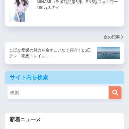
MINAMIコラボ商品第6弾、SNS総フォロワー
480万人のイ…
次の記事
友近が愛媛の魅力を余すことなく紹介！BS日
テレ「妄想トレイン」…
サイト内を検索
新着ニュース