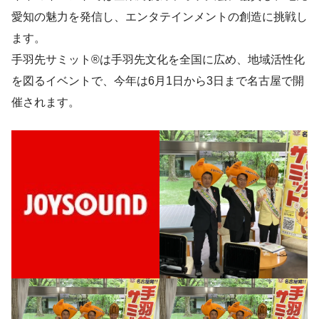
愛知の魅力を発信し、エンタテインメントの創造に挑戦し
ます。
手羽先サミット®は手羽先文化を全国に広め、地域活性化
を図るイベントで、今年は6月1日から3日まで名古屋で開
催されます。