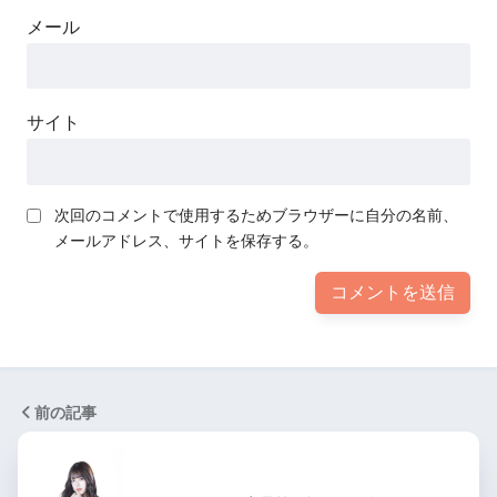
メール
サイト
次回のコメントで使用するためブラウザーに自分の名前、
メールアドレス、サイトを保存する。
前の記事