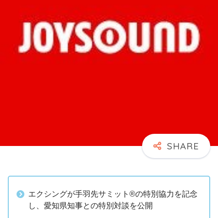
エクシングが手羽先サミット®の特別協力を記念
し、愛知県知事との特別対談を公開