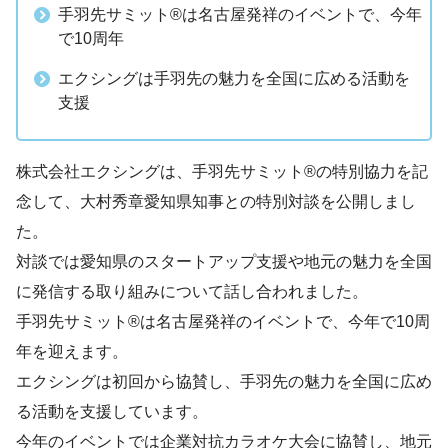
手羽先サミット®は名古屋発祥のイベントで、今年
で10周年
エクシングは手羽先の魅力を全国に広める活動を
支援
株式会社エクシングは、手羽先サミット®の特別協力を記
念して、大村秀章愛知県知事との特別対談を公開しまし
た。
対談では愛知県のスタートアップ支援や地元の魅力を全国
に発信する取り組みについて話し合われました。
手羽先サミット®は名古屋発祥のイベントで、今年で10周
年を迎えます。
エクシングは初回から協賛し、手羽先の魅力を全国に広め
る活動を支援しています。
今年のイベントでは企業対抗カラオケ大会に協賛し、地元