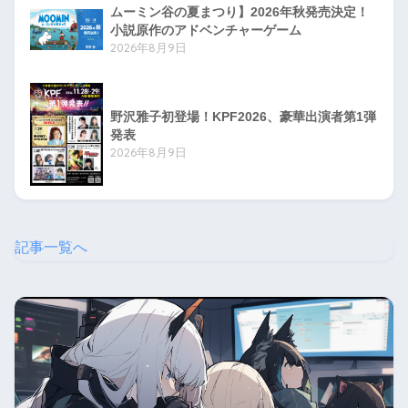
ムーミン谷の夏まつり】2026年秋発売決定！
小説原作のアドベンチャーゲーム
2026年8月9日
野沢雅子初登場！KPF2026、豪華出演者第1弾
発表
2026年8月9日
記事一覧へ