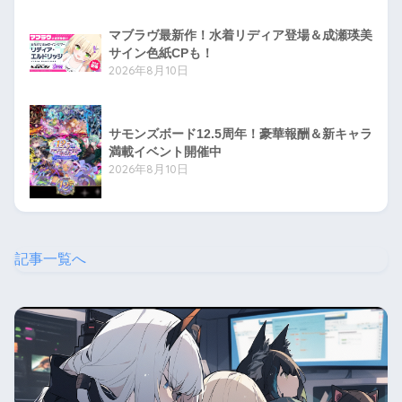
マブラヴ最新作！水着リディア登場＆成瀬瑛美
サイン色紙CPも！
2026年8月10日
サモンズボード12.5周年！豪華報酬＆新キャラ
満載イベント開催中
2026年8月10日
記事一覧へ