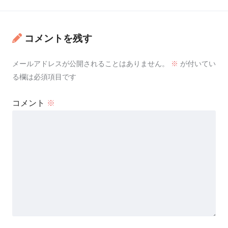
コメントを残す
メールアドレスが公開されることはありません。
※
が付いてい
る欄は必須項目です
コメント
※