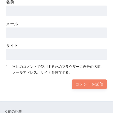
名前
メール
サイト
次回のコメントで使用するためブラウザーに自分の名前、
メールアドレス、サイトを保存する。
前の記事