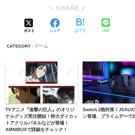
SHARE
LINE
ポスト
シェア
はてブ
CATEGORY :
ゲーム
TVアニメ『進撃の巨人』のオリジ
Switch 2熱対策！JSA
ナルグッズ受注開始！特大ダイカッ
ン登場、プライムデーで2
トアクリルパネルなどが登場！
AMNIBUSで詳細をチェック！