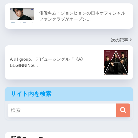
俳優キム・ジョンヒョンの日本オフィシャル
ファンクラブがオープン…
次の記事
Aぇ! group、デビューシングル「《A》
BEGINNING…
サイト内を検索