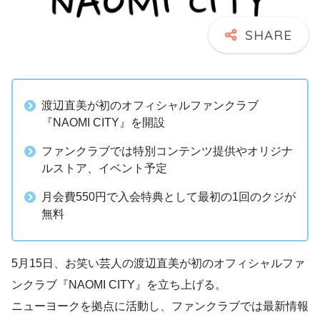
渡辺直美が初のオフィシャルファンクラブ
『NAOMI CITY』を開設
ファンクラブでは特別コンテンツ提供やオリジナ
ルストア、イベント予定
月会費550円で入会特典として最初の1回のクジが
無料
5月15日、お笑い芸人の渡辺直美が初のオフィシャルファ
ンクラブ『NAOMI CITY』を立ち上げる。
ニューヨークを拠点に活動し、ファンクラブでは最新情報