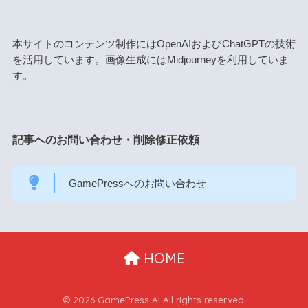
本サイトのコンテンツ制作にはOpenAIおよびChatGPTの技術
を活用しています。画像生成にはMidjourneyを利用していま
す。
記事へのお問い合わせ・削除修正依頼
GamePressへのお問い合わせ
HOME
© 2026 GamePress AI All rights reserved.