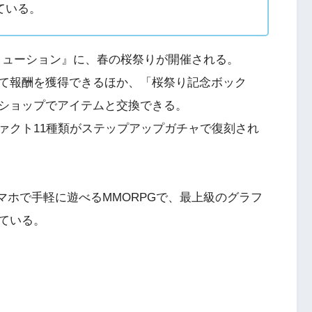
ている。
ボリューション』に、春の桜祭りが開催される。
て報酬を獲得できるほか、「桜祭り記念ボック
ショップでアイテムと交換できる。
ァクト11種類がステップアップガチャで復刻され
マホで手軽に遊べるMMORPGで、最上級のグラフ
ている。