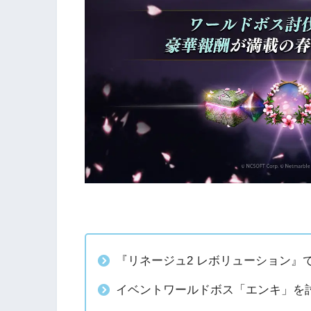
『リネージュ2 レボリューション』
イベントワールドボス「エンキ」を