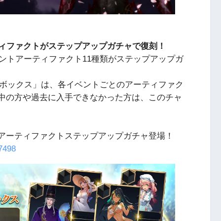
ティファクトがステップアップガチャで復刻！
ントアーティファクト11種類がステップアップガ
喚ボックス」は、各イベントごとのアーティファク
備中の方や過去に入手できなかった方は、このチャ
代アーティファクトステップアップガチャ登場！
/7498