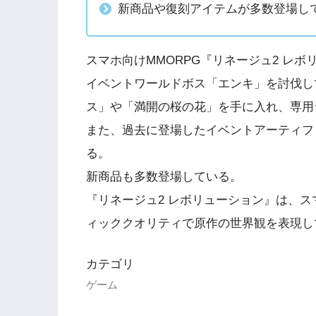
新商品や復刻アイテムが多数登場し
スマホ向けMMORPG『リネージュ2 レ
イベントワールドボス「エンキ」を討伐し
ス」や「満開の桜の花」を手に入れ、専用
また、過去に登場したイベントアーティフ
る。
新商品も多数登場している。
『リネージュ2 レボリューション』は、ス
ィッククオリティで原作の世界観を表現し
カテゴリ
ゲーム