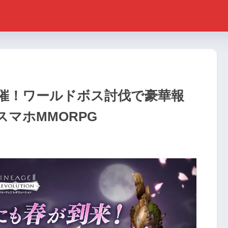
催！ワールドボス討伐で豪華報
スマホMMORPG