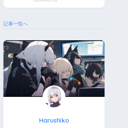
2026年8月7日
記事一覧へ
Harushiko