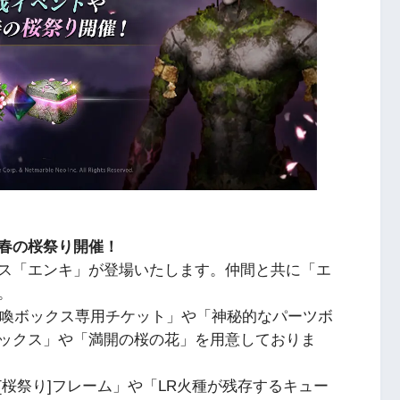
春の桜祭り開催！
ス「エンキ」が登場いたします。仲間と共に「エ
。
召喚ボックス専用チケット」や「神秘的なパーツボ
ックス」や「満開の桜の花」を用意しておりま
桜祭り]フレーム」や「LR火種が残存するキュー