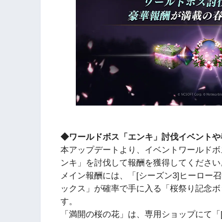
◆ワールドボス「エンキ」討伐イベントや
本アップデートより、イベントワールドボ
ンキ」を討伐して報酬を獲得してください
メイン報酬には、「[シーズン3]ヒーロー
ックス」が確率で手に入る「桜祭り記念ボ
す。
「満開の桜の花」は、専用ショップにて「[